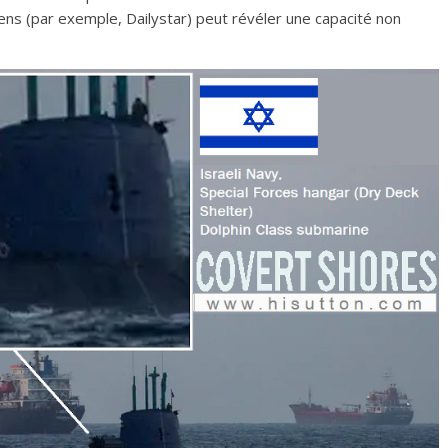
ens (par exemple, Dailystar) peut révéler une capacité non