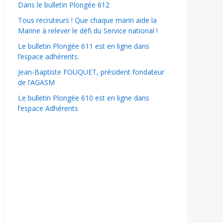
Dans le bulletin Plongée 612
Tous recruteurs ! Que chaque marin aide la
Marine à relever le défi du Service national !
Le bulletin Plongée 611 est en ligne dans
l’espace adhérents.
Jean-Baptiste FOUQUET, président fondateur
de l’AGASM
Le bulletin Plongée 610 est en ligne dans
l’espace Adhérents