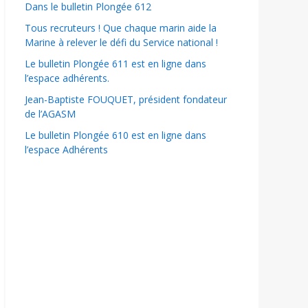
Dans le bulletin Plongée 612
Tous recruteurs ! Que chaque marin aide la
Marine à relever le défi du Service national !
Le bulletin Plongée 611 est en ligne dans
l’espace adhérents.
Jean-Baptiste FOUQUET, président fondateur
de l’AGASM
Le bulletin Plongée 610 est en ligne dans
l’espace Adhérents