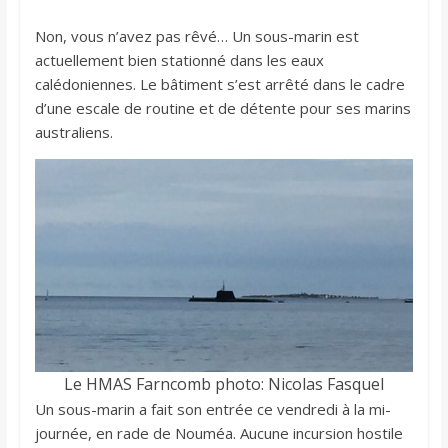
Non, vous n’avez pas rêvé… Un sous-marin est
actuellement bien stationné dans les eaux
calédoniennes. Le bâtiment s’est arrêté dans le cadre
d’une escale de routine et de détente pour ses marins
australiens.
Le HMAS Farncomb photo: Nicolas Fasquel
Un sous-marin a fait son entrée ce vendredi à la mi-
journée, en rade de Nouméa. Aucune incursion hostile