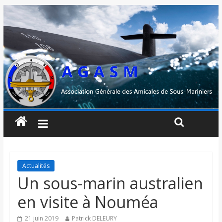
Actualités
Un sous-marin australien
en visite à Nouméa
21 juin 2019
Patrick DELEURY