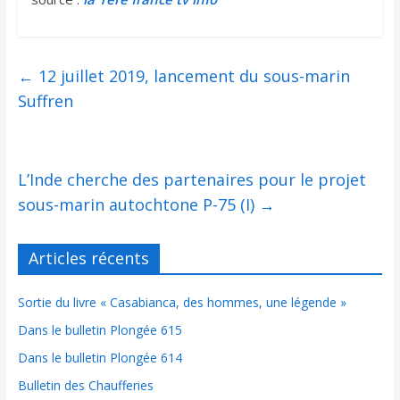
←
12 juillet 2019, lancement du sous-marin
Suffren
L’Inde cherche des partenaires pour le projet
sous-marin autochtone P-75 (I)
→
Articles récents
Sortie du livre « Casabianca, des hommes, une légende »
Dans le bulletin Plongée 615
Dans le bulletin Plongée 614
Bulletin des Chaufferies