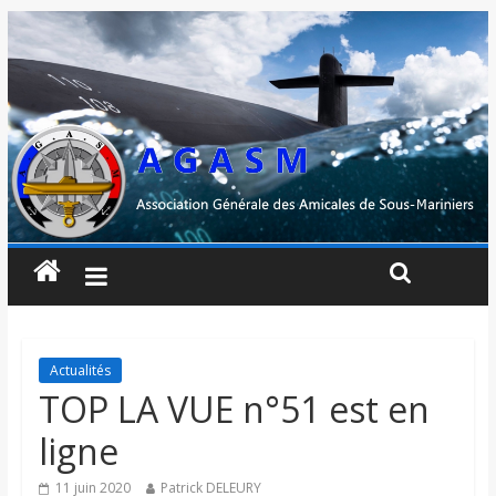
Actualités
TOP LA VUE n°51 est en
ligne
11 juin 2020
Patrick DELEURY