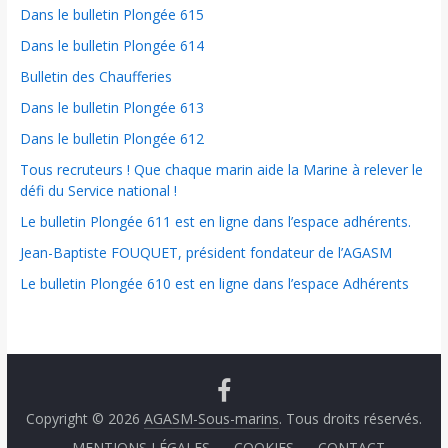
Dans le bulletin Plongée 615
Dans le bulletin Plongée 614
Bulletin des Chaufferies
Dans le bulletin Plongée 613
Dans le bulletin Plongée 612
Tous recruteurs ! Que chaque marin aide la Marine à relever le
défi du Service national !
Le bulletin Plongée 611 est en ligne dans l’espace adhérents.
Jean-Baptiste FOUQUET, président fondateur de l’AGASM
Le bulletin Plongée 610 est en ligne dans l’espace Adhérents
Copyright © 2026
AGASM-Sous-marins
. Tous droits réservés.
MENTIONS LÉGALES
COOKIES
CONTACT