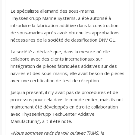
Le spécialiste allemand des sous-marins,
ThyssenKrupp Marine Systems, a été autorisé à
introduire la fabrication additive dans la construction
de sous-marins après avoir obtenu les approbations
nécessaires de la société de classification DNV GL.
La société a déclaré que, dans la mesure où elle
collabore avec des clients internationaux sur
l’intégration de pièces fabriquées additives sur des
navires et des sous-marins, elle avait besoin de pièces
avec une certification de test de réception.
Jusqu’à présent, il n’y avait pas de procédures et de
processus pour cela dans le monde entier, mais ils ont
maintenant été développés en étroite collaboration
avec Thyssenkrupp TechCenter Additive
Manufacturing, a-t-il été noté.
«Nous sommes ravis de voir qu’avec TKMS, la