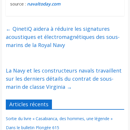
source :
navaltoday.com
←
QinetiQ aidera à réduire les signatures
acoustiques et électromagnétiques des sous-
marins de la Royal Navy
La Navy et les constructeurs navals travaillent
sur les derniers détails du contrat de sous-
marin de classe Virginia
→
Articles récents
Sortie du livre « Casabianca, des hommes, une légende »
Dans le bulletin Plongée 615