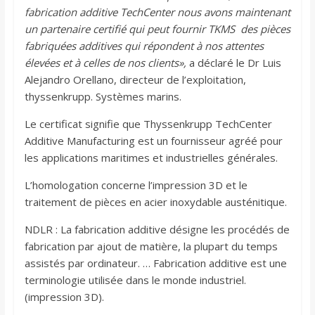
fabrication additive TechCenter nous avons maintenant
un partenaire certifié qui peut fournir TKMS des pièces
fabriquées additives qui répondent à nos attentes
élevées et à celles de nos clients»,
a déclaré le Dr Luis
Alejandro Orellano, directeur de l’exploitation,
thyssenkrupp. Systèmes marins.
Le certificat signifie que Thyssenkrupp TechCenter
Additive Manufacturing est un fournisseur agréé pour
les applications maritimes et industrielles générales.
L’homologation concerne l’impression 3D et le
traitement de pièces en acier inoxydable austénitique.
NDLR : La fabrication additive désigne les procédés de
fabrication par ajout de matière, la plupart du temps
assistés par ordinateur. … Fabrication additive est une
terminologie utilisée dans le monde industriel.
(impression 3D).