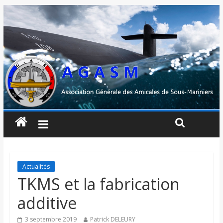
Actualités
TKMS et la fabrication
additive
3 septembre 2019
Patrick DELEURY