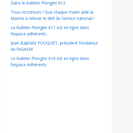
Dans le bulletin Plongée 612
Tous recruteurs ! Que chaque marin aide la
Marine à relever le défi du Service national !
Le bulletin Plongée 611 est en ligne dans
l’espace adhérents.
Jean-Baptiste FOUQUET, président fondateur
de l’AGASM
Le bulletin Plongée 610 est en ligne dans
l’espace Adhérents