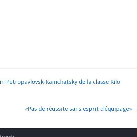
in Petropavlovsk-Kamchatsky de la classe Kilo
«Pas de réussite sans esprit d’équipage»