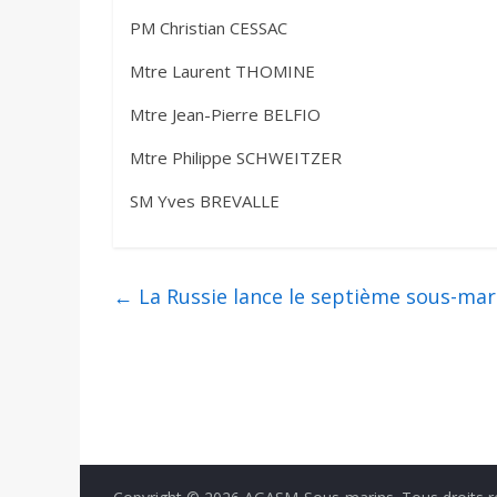
PM Christian CESSAC
Mtre Laurent THOMINE
Mtre Jean-Pierre BELFIO
Mtre Philippe SCHWEITZER
SM Yves BREVALLE
←
La Russie lance le septième sous-mar