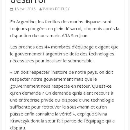
18 avril 2018
Patrick DELEURY
En Argentine, les familles des marins disparus sont
toujours plongées en plein désarroi, cinq mois après la
disparition du sous-marin ARA San Juan.
Les proches des 44 membres d’équipage exigent que
le gouvernement argentin se dote des technologies
nécessaires pour localiser le submersible.
« On doit respecter l’histoire de notre pays, on doit
respecter notre gouvernement mais que le
gouvernement nous respecte en retour. Qu’est-ce
qu’on demande ? On demande qu’ils aient recours à
une entreprise privée qui dispose d’une technologie
suffisante pour retrouver le sous-marin et qu’on
puisse enfin connaître la vérité », explique Silvina
Krawczyk dont la sœur fait partie de l’équipage qui a
disparu.