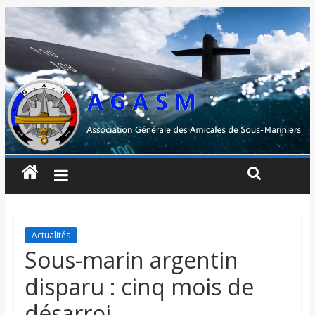
Actualités
Sous-marin argentin
disparu : cinq mois de
désarroi