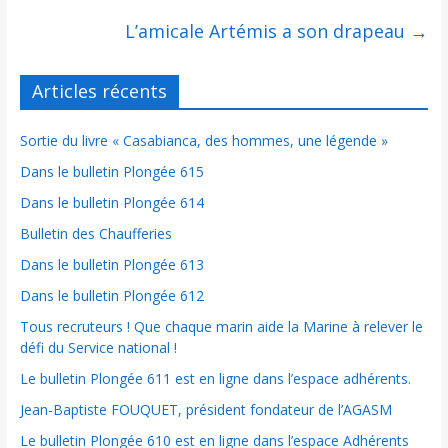
L’amicale Artémis a son drapeau
→
Articles récents
Sortie du livre « Casabianca, des hommes, une légende »
Dans le bulletin Plongée 615
Dans le bulletin Plongée 614
Bulletin des Chaufferies
Dans le bulletin Plongée 613
Dans le bulletin Plongée 612
Tous recruteurs ! Que chaque marin aide la Marine à relever le
défi du Service national !
Le bulletin Plongée 611 est en ligne dans l’espace adhérents.
Jean-Baptiste FOUQUET, président fondateur de l’AGASM
Le bulletin Plongée 610 est en ligne dans l’espace Adhérents