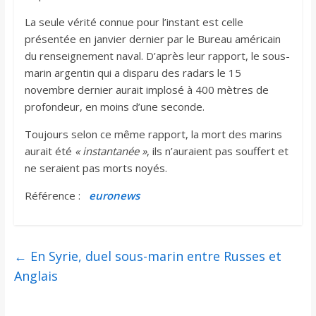
La seule vérité connue pour l’instant est celle
présentée en janvier dernier par le Bureau américain
du renseignement naval. D’après leur rapport, le sous-
marin argentin qui a disparu des radars le 15
novembre dernier aurait implosé à 400 mètres de
profondeur, en moins d’une seconde.
Toujours selon ce même rapport, la mort des marins
aurait été
« instantanée »
, ils n’auraient pas souffert et
ne seraient pas morts noyés.
Référence :
euronews
←
En Syrie, duel sous-marin entre Russes et
Anglais