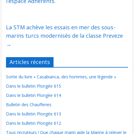
l’espace Adhérents.
La STM achève les essais en mer des sous-
marins turcs modernisés de la classe Preveze
→
Articles récents
Sortie du livre « Casabianca, des hommes, une légende »
Dans le bulletin Plongée 615
Dans le bulletin Plongée 614
Bulletin des Chaufferies
Dans le bulletin Plongée 613
Dans le bulletin Plongée 612
Tous recruteurs ! Que chaque marin aide la Marine à relever le