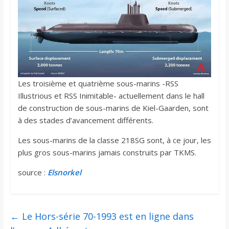
Les troisième et quatrième sous-marins -RSS
Illustrious et RSS Inimitable- actuellement dans le hall
de construction de sous-marins de Kiel-Gaarden, sont
à des stades d’avancement différents.
Les sous-marins de la classe 218SG sont, à ce jour, les
plus gros sous-marins jamais construits par TKMS.
source :
Elsnorkel
←
Le Hors-série 70-1993 est en ligne dans