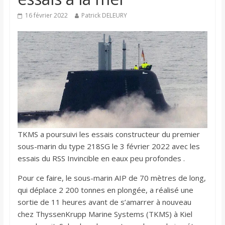
16 février 2022
Patrick DELEURY
TKMS a poursuivi les essais constructeur du premier
sous-marin du type 218SG le 3 février 2022 avec les
essais du RSS Invincible en eaux peu profondes .
Pour ce faire, le sous-marin AIP de 70 mètres de long,
qui déplace 2 200 tonnes en plongée, a réalisé une
sortie de 11 heures avant de s’amarrer à nouveau
chez ThyssenKrupp Marine Systems (TKMS) à Kiel