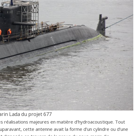
rin Lada du projet 677
es réalisations majeures en matière d’hydroacoustique. Tout
Auparavant, cette antenne avait la forme d’un cylindre ou d’une