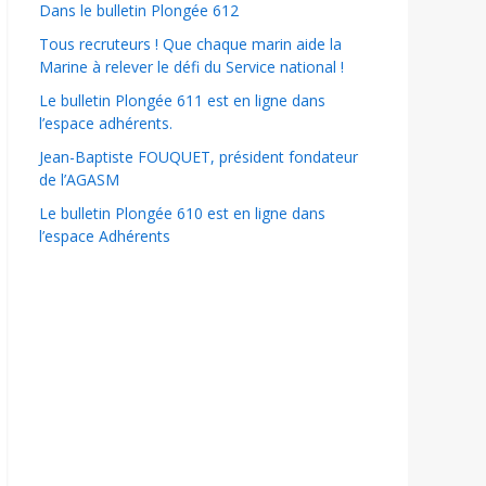
Dans le bulletin Plongée 612
Tous recruteurs ! Que chaque marin aide la
Marine à relever le défi du Service national !
Le bulletin Plongée 611 est en ligne dans
l’espace adhérents.
Jean-Baptiste FOUQUET, président fondateur
de l’AGASM
Le bulletin Plongée 610 est en ligne dans
l’espace Adhérents