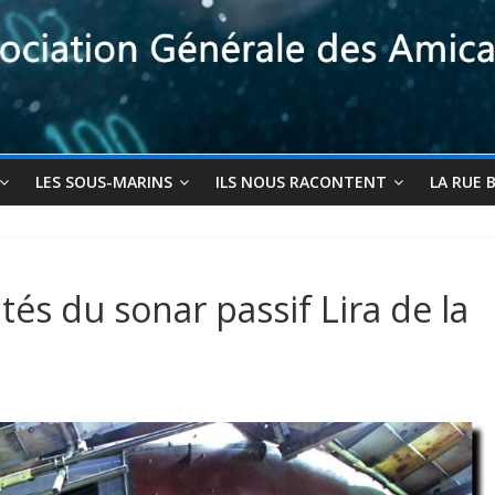
LES SOUS-MARINS
ILS NOUS RACONTENT
LA RUE 
tés du sonar passif Lira de la