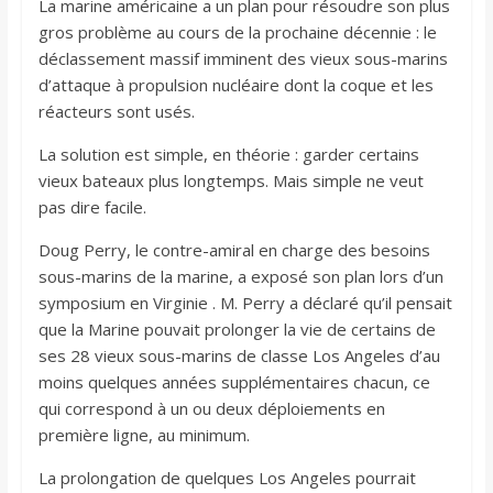
La marine américaine a un plan pour résoudre son plus
gros problème au cours de la prochaine décennie : le
déclassement massif imminent des vieux sous-marins
d’attaque à propulsion nucléaire dont la coque et les
réacteurs sont usés.
La solution est simple, en théorie : garder certains
vieux bateaux plus longtemps. Mais simple ne veut
pas dire facile.
Doug Perry, le contre-amiral en charge des besoins
sous-marins de la marine, a exposé son plan lors d’un
symposium en Virginie . M. Perry a déclaré qu’il pensait
que la Marine pouvait prolonger la vie de certains de
ses 28 vieux sous-marins de classe Los Angeles d’au
moins quelques années supplémentaires chacun, ce
qui correspond à un ou deux déploiements en
première ligne, au minimum.
La prolongation de quelques Los Angeles pourrait