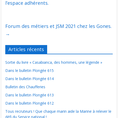
l’espace adhérents.
Forum des métiers et JSM 2021 chez les Gones.
→
Articles récents
Sortie du livre « Casabianca, des hommes, une légende »
Dans le bulletin Plongée 615
Dans le bulletin Plongée 614
Bulletin des Chaufferies
Dans le bulletin Plongée 613
Dans le bulletin Plongée 612
Tous recruteurs ! Que chaque marin aide la Marine à relever le
défi du Service national !