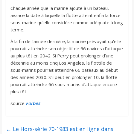
Chaque année que la marine ajoute à un bateau,
avance la date à laquelle la flotte atteint enfin la force
sous-marine qu’elle considère comme adéquate à long
terme.
À la fin de l’année dernière, la marine prévoyait qu’elle
pourrait atteindre son objectif de 66 navires d’attaque
au plus tôt en 2042. Si Perry peut prolonger d’une
décennie au moins cinq Los Angeles, la flottille de
sous-marins pourrait atteindre 66 bateaux au début
des années 2030. S’il peut en prolonger 10, la flotte
pourrait atteindre 66 sous-marins d’attaque encore
plus tôt.
source
Forbes
←
Le Hors-série 70-1983 est en ligne dans