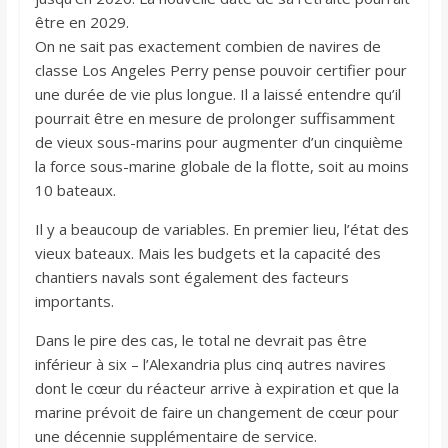
être en 2029.
On ne sait pas exactement combien de navires de
classe Los Angeles Perry pense pouvoir certifier pour
une durée de vie plus longue. Il a laissé entendre qu’il
pourrait être en mesure de prolonger suffisamment
de vieux sous-marins pour augmenter d’un cinquième
la force sous-marine globale de la flotte, soit au moins
10 bateaux.
Il y a beaucoup de variables. En premier lieu, l’état des
vieux bateaux. Mais les budgets et la capacité des
chantiers navals sont également des facteurs
importants.
Dans le pire des cas, le total ne devrait pas être
inférieur à six – l’Alexandria plus cinq autres navires
dont le cœur du réacteur arrive à expiration et que la
marine prévoit de faire un changement de cœur pour
une décennie supplémentaire de service.