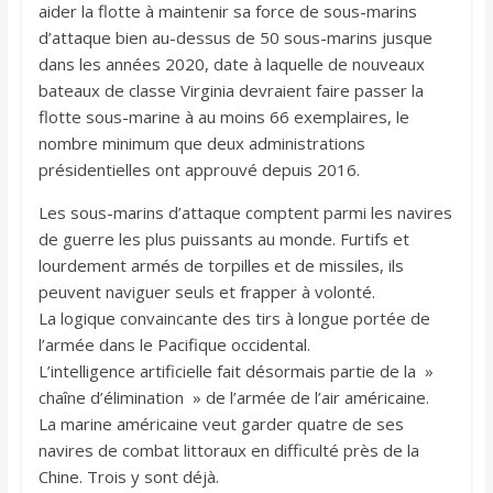
aider la flotte à maintenir sa force de sous-marins
d’attaque bien au-dessus de 50 sous-marins jusque
dans les années 2020, date à laquelle de nouveaux
bateaux de classe Virginia devraient faire passer la
flotte sous-marine à au moins 66 exemplaires, le
nombre minimum que deux administrations
présidentielles ont approuvé depuis 2016.
Les sous-marins d’attaque comptent parmi les navires
de guerre les plus puissants au monde. Furtifs et
lourdement armés de torpilles et de missiles, ils
peuvent naviguer seuls et frapper à volonté.
La logique convaincante des tirs à longue portée de
l’armée dans le Pacifique occidental.
L’intelligence artificielle fait désormais partie de la »
chaîne d’élimination » de l’armée de l’air américaine.
La marine américaine veut garder quatre de ses
navires de combat littoraux en difficulté près de la
Chine. Trois y sont déjà.