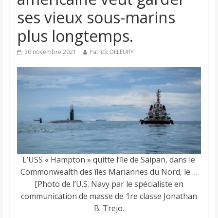
ses vieux sous-marins
plus longtemps.
30 novembre 2021
Patrick DELEURY
L’USS « Hampton » quitte l’île de Saipan, dans le
Commonwealth des îles Mariannes du Nord, le …
[Photo de l’U.S. Navy par le spécialiste en
communication de masse de 1re classe Jonathan
B. Trejo.