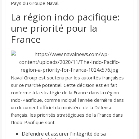
Pays du Groupe Naval.
La région indo-pacifique:
une priorité pour la
France
Naval Group est soutenu par les autorités françaises
sur ce marché potentiel. Cette décision est en fait
conforme à la stratégie de la France dans la région
Indo-Pacifique, comme indiqué l’année dernière dans
un document officiel du ministère de la Défense
français, les priorités stratégiques de la France dans
l’Indo-Pacifique sont:
Défendre et assurer l’intégrité de sa