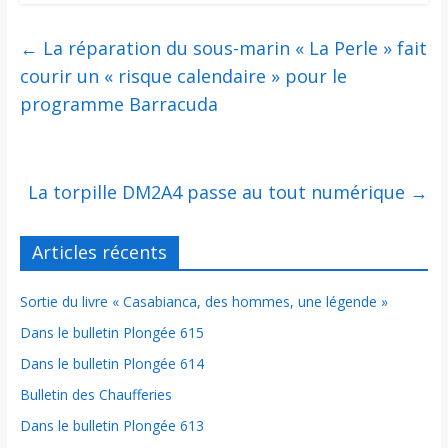
←
La réparation du sous-marin « La Perle » fait
courir un « risque calendaire » pour le
programme Barracuda
La torpille DM2A4 passe au tout numérique
→
Articles récents
Sortie du livre « Casabianca, des hommes, une légende »
Dans le bulletin Plongée 615
Dans le bulletin Plongée 614
Bulletin des Chaufferies
Dans le bulletin Plongée 613