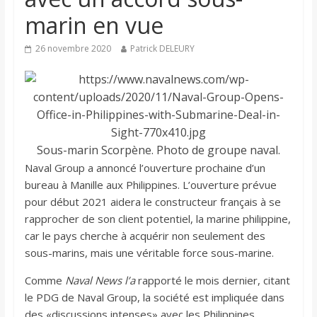
marin en vue
26 novembre 2020
Patrick DELEURY
Sous-marin Scorpène. Photo de groupe naval.
Naval Group a annoncé l’ouverture prochaine d’un
bureau à Manille aux Philippines. L’ouverture prévue
pour début 2021 aidera le constructeur français à se
rapprocher de son client potentiel, la marine philippine,
car le pays cherche à acquérir non seulement des
sous-marins, mais une véritable force sous-marine.
Comme
Naval News l’a
rapporté le mois dernier, citant
le PDG de Naval Group, la société est impliquée dans
des «discussions intenses» avec les Philippines