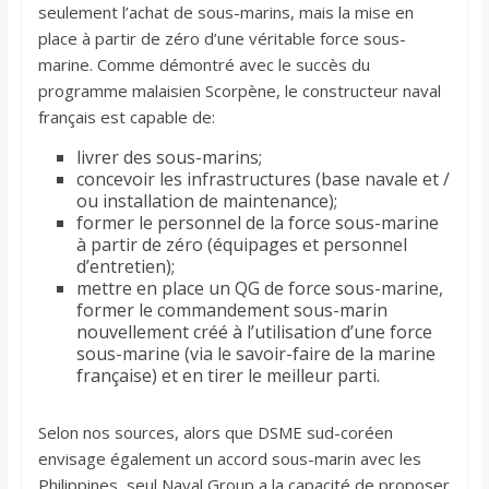
seulement l’achat de sous-marins, mais la mise en
place à partir de zéro d’une véritable force sous-
marine. Comme démontré avec le succès du
programme malaisien Scorpène, le constructeur naval
français est capable de:
livrer des sous-marins;
concevoir les infrastructures (base navale et /
ou installation de maintenance);
former le personnel de la force sous-marine
à partir de zéro (équipages et personnel
d’entretien);
mettre en place un QG de force sous-marine,
former le commandement sous-marin
nouvellement créé à l’utilisation d’une force
sous-marine (via le savoir-faire de la marine
française) et en tirer le meilleur parti.
Selon nos sources, alors que DSME sud-coréen
envisage également un accord sous-marin avec les
Philippines, seul Naval Group a la capacité de proposer