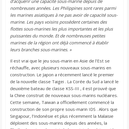
d’acquérir une capacité sous-marine depuis de
nombreuses années. Les Philippines sont rares parmi
les marines asiatiques à ne pas avoir de capacité sous-
marine. Les pays voisins possèdent certaines des
flottes sous-marines les plus importantes et les plus
puissantes du monde. Et de nombreuses petites
marines de la région ont déjà commencé à établir
leurs branches sous-marines. »
Il est vrai que le jeu sous-marin en Asie de l’Est se
réchauffe, avec plusieurs nouveaux sous-marins en
construction. Le Japon a récemment lancé le premier
de la nouvelle classe Taigei . La Corée du Sud a lancé le
deuxième bateau de classe KSS-III , il est prouvé que
la Chine construit de nouveaux sous-marins nucléaires.
Cette semaine, Taiwan a officiellement commencé la
construction de son propre sous-marin IDS . Alors que
Singapour, l’Indonésie et plus récemment la Malaisie
déploient des sous-marins depuis des années, la