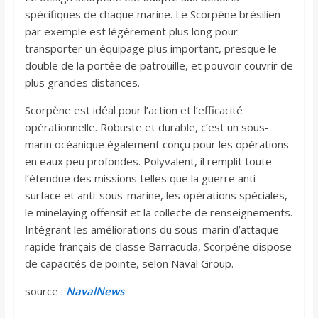
spécifiques de chaque marine. Le Scorpène brésilien
par exemple est légèrement plus long pour
transporter un équipage plus important, presque le
double de la portée de patrouille, et pouvoir couvrir de
plus grandes distances.
Scorpène est idéal pour l’action et l’efficacité
opérationnelle. Robuste et durable, c’est un sous-
marin océanique également conçu pour les opérations
en eaux peu profondes. Polyvalent, il remplit toute
l’étendue des missions telles que la guerre anti-
surface et anti-sous-marine, les opérations spéciales,
le minelaying offensif et la collecte de renseignements.
Intégrant les améliorations du sous-marin d’attaque
rapide français de classe Barracuda, Scorpène dispose
de capacités de pointe, selon Naval Group.
source :
NavalNews