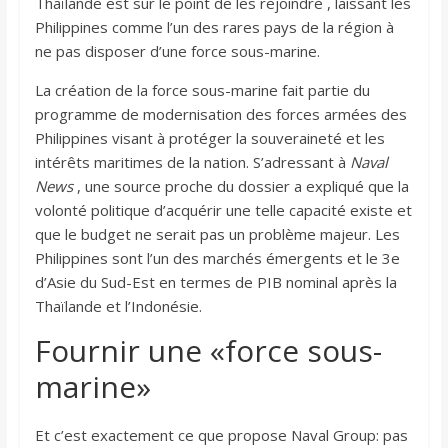
Thaïlande est sur le point de les rejoindre , laissant les
Philippines comme l’un des rares pays de la région à
ne pas disposer d’une force sous-marine.
La création de la force sous-marine fait partie du
programme de modernisation des forces armées des
Philippines visant à protéger la souveraineté et les
intérêts maritimes de la nation. S’adressant à
Naval
News
, une source proche du dossier a expliqué que la
volonté politique d’acquérir une telle capacité existe et
que le budget ne serait pas un problème majeur. Les
Philippines sont l’un des marchés émergents et le 3e
d’Asie du Sud-Est en termes de PIB nominal après la
Thaïlande et l’Indonésie.
Fournir une «force sous-
marine»
Et c’est exactement ce que propose Naval Group: pas