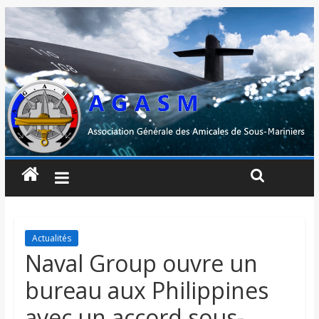
Actualités
Naval Group ouvre un
bureau aux Philippines
avec un accord sous-