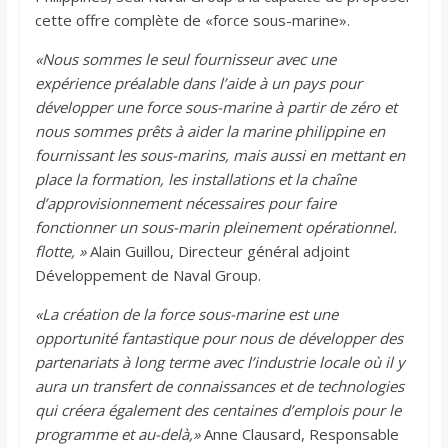
cette offre complète de «force sous-marine».
«Nous sommes le seul fournisseur avec une
expérience préalable dans l’aide à un pays pour
développer une force sous-marine à partir de zéro et
nous sommes prêts à aider la marine philippine en
fournissant les sous-marins, mais aussi en mettant en
place la formation, les installations et la chaîne
d’approvisionnement nécessaires pour faire
fonctionner un sous-marin pleinement opérationnel.
flotte, »
Alain Guillou, Directeur général adjoint
Développement de Naval Group.
«La création de la force sous-marine est une
opportunité fantastique pour nous de développer des
partenariats à long terme avec l’industrie locale où il y
aura un transfert de connaissances et de technologies
qui créera également des centaines d’emplois pour le
programme et au-delà,»
Anne Clausard, Responsable