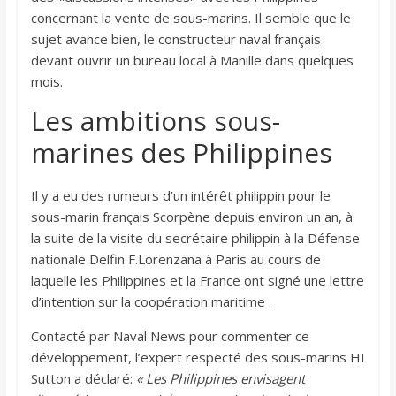
concernant la vente de sous-marins. Il semble que le
sujet avance bien, le constructeur naval français
devant ouvrir un bureau local à Manille dans quelques
mois.
Les ambitions sous-
marines des Philippines
Il y a eu des rumeurs d’un intérêt philippin pour le
sous-marin français Scorpène depuis environ un an, à
la suite de la visite du secrétaire philippin à la Défense
nationale Delfin F.Lorenzana à Paris au cours de
laquelle les Philippines et la France ont signé une lettre
d’intention sur la coopération maritime .
Contacté par Naval News pour commenter ce
développement, l’expert respecté des sous-marins HI
Sutton a déclaré:
« Les Philippines envisagent