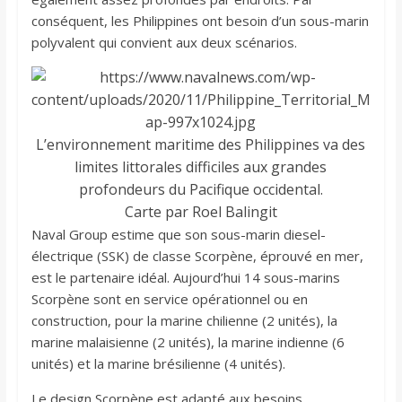
conséquent, les Philippines ont besoin d’un sous-marin
polyvalent qui convient aux deux scénarios.
L’environnement maritime des Philippines va des
limites littorales difficiles aux grandes
profondeurs du Pacifique occidental.
Carte par Roel Balingit
Naval Group estime que son sous-marin diesel-
électrique (SSK) de classe Scorpène, éprouvé en mer,
est le partenaire idéal. Aujourd’hui 14 sous-marins
Scorpène sont en service opérationnel ou en
construction, pour la marine chilienne (2 unités), la
marine malaisienne (2 unités), la marine indienne (6
unités) et la marine brésilienne (4 unités).
Le design Scorpène est adapté aux besoins