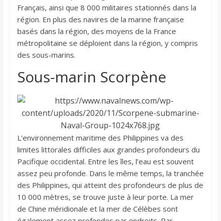
Français, ainsi que 8 000 militaires stationnés dans la
région. En plus des navires de la marine française
basés dans la région, des moyens de la France
métropolitaine se déploient dans la région, y compris
des sous-marins.
Sous-marin Scorpène
L’environnement maritime des Philippines va des
limites littorales difficiles aux grandes profondeurs du
Pacifique occidental. Entre les îles, l’eau est souvent
assez peu profonde. Dans le même temps, la tranchée
des Philippines, qui atteint des profondeurs de plus de
10 000 mètres, se trouve juste à leur porte. La mer
de Chine méridionale et la mer de Célèbes sont
également assez profondes par endroits. Par