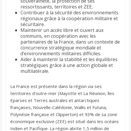
souveraineté, la protection de ses
ressortissants, territoires et ZEE.
Contribuer à la sécurité des environnements
régionaux grâce à la coopération militaire et
sécuritaire.
Maintenir un accès libre et ouvert aux
communs, en coopération avec les
partenaires de la France, dans un contexte de
concurrence stratégique mondiale et
d’environnements militaires difficiles.
Aider à maintenir la stabilité et les équilibres
stratégiques grâce à une action globale et
multilatérale.
La France est présente dans la région via ses
territoires d’outre-mer (Mayotte et La Réunion, îles
Eparses et Terres australes et antarctiques
françaises, Nouvelle-Calédonie, Wallis et Futuna,
Polynésie française et Clipperton) et 93% de sa zone
économique exclusive (ZEE) est situé dans les océans
Indien et Pacifique. La région abrite 1,5 million de