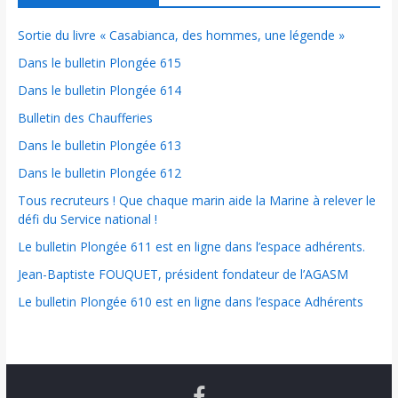
Sortie du livre « Casabianca, des hommes, une légende »
Dans le bulletin Plongée 615
Dans le bulletin Plongée 614
Bulletin des Chaufferies
Dans le bulletin Plongée 613
Dans le bulletin Plongée 612
Tous recruteurs ! Que chaque marin aide la Marine à relever le
défi du Service national !
Le bulletin Plongée 611 est en ligne dans l’espace adhérents.
Jean-Baptiste FOUQUET, président fondateur de l’AGASM
Le bulletin Plongée 610 est en ligne dans l’espace Adhérents