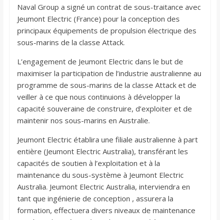
Naval Group a signé un contrat de sous-traitance avec
Jeumont Electric (France) pour la conception des
principaux équipements de propulsion électrique des
sous-marins de la classe Attack.
L’engagement de Jeumont Electric dans le but de
maximiser la participation de l’industrie australienne au
programme de sous-marins de la classe Attack et de
veiller à ce que nous continuions à développer la
capacité souveraine de construire, d’exploiter et de
maintenir nos sous-marins en Australie.
Jeumont Electric établira une filiale australienne à part
entière (Jeumont Electric Australia), transférant les
capacités de soutien à l’exploitation et à la
maintenance du sous-système à Jeumont Electric
Australia. Jeumont Electric Australia, interviendra en
tant que ingénierie de conception , assurera la
formation, effectuera divers niveaux de maintenance