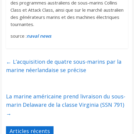
des programmes australiens de sous-marins Collins
Class et Attack Class, ainsi que sur le marché australien
des générateurs marins et des machines électriques
tournantes.
source :
naval news
←
L’acquisition de quatre sous-marins par la
marine néerlandaise se précise
La marine américaine prend livraison du sous-
marin Delaware de la classe Virginia (SSN 791)
→
Articles récents