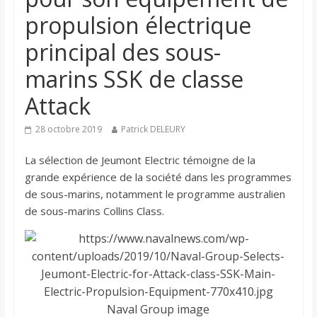
propulsion électrique
principal des sous-
marins SSK de classe
Attack
28 octobre 2019
Patrick DELEURY
La sélection de Jeumont Electric témoigne de la
grande expérience de la société dans les programmes
de sous-marins, notamment le programme australien
de sous-marins Collins Class.
Naval Group image