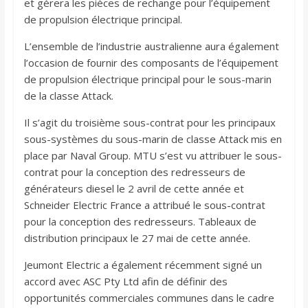
et gérera les pièces de rechange pour l’équipement
de propulsion électrique principal.
L’ensemble de l’industrie australienne aura également
l’occasion de fournir des composants de l’équipement
de propulsion électrique principal pour le sous-marin
de la classe Attack.
Il s’agit du troisième sous-contrat pour les principaux
sous-systèmes du sous-marin de classe Attack mis en
place par Naval Group. MTU s’est vu attribuer le sous-
contrat pour la conception des redresseurs de
générateurs diesel le 2 avril de cette année et
Schneider Electric France a attribué le sous-contrat
pour la conception des redresseurs. Tableaux de
distribution principaux le 27 mai de cette année.
Jeumont Electric a également récemment signé un
accord avec ASC Pty Ltd afin de définir des
opportunités commerciales communes dans le cadre