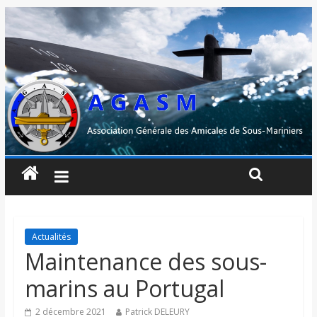
Actualités
Maintenance des sous-
marins au Portugal
2 décembre 2021
Patrick DELEURY