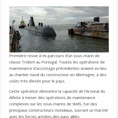
Première revue à mi-parcours d’un sous-marin de
classe Trident au Portugal. Toutes les opérations de
maintenance d’accostage précédentes avaient eu lieu
au chantier naval du constructeur en Allemagne, à des
coûts très élevés pour le pays.
Cette opération démontre la capacité de l’Arsenal do
Alfeite à mener des opérations de maintenance
complexes sur les sous-marins de tkMS, l’un des
principaux constructeurs mondiaux, ouvrant un marché
avec les forces armées des pays alliés.