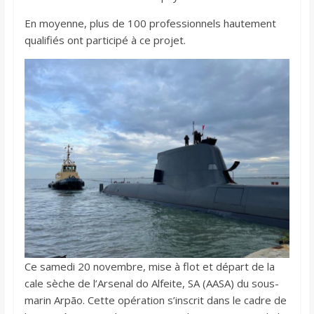
En moyenne, plus de 100 professionnels hautement
qualifiés ont participé à ce projet.
Ce samedi 20 novembre, mise à flot et départ de la
cale sèche de l’Arsenal do Alfeite, SA (AASA) du sous-
marin Arpão. Cette opération s’inscrit dans le cadre de