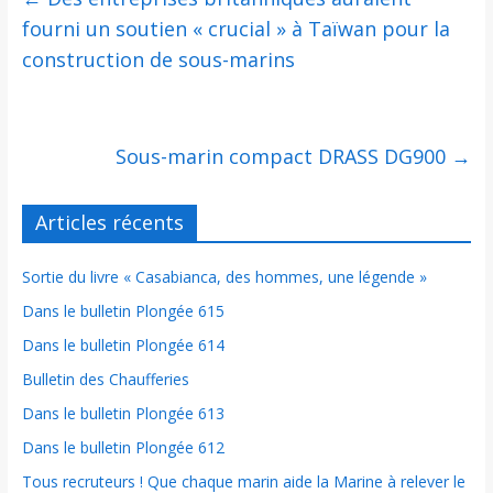
fourni un soutien « crucial » à Taïwan pour la
construction de sous-marins
Sous-marin compact DRASS DG900
→
Articles récents
Sortie du livre « Casabianca, des hommes, une légende »
Dans le bulletin Plongée 615
Dans le bulletin Plongée 614
Bulletin des Chaufferies
Dans le bulletin Plongée 613
Dans le bulletin Plongée 612
Tous recruteurs ! Que chaque marin aide la Marine à relever le