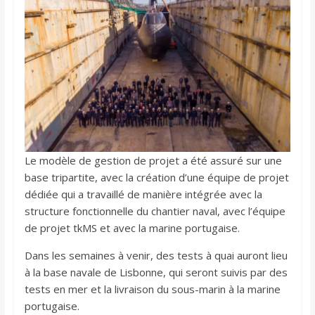
Le modèle de gestion de projet a été assuré sur une
base tripartite, avec la création d’une équipe de projet
dédiée qui a travaillé de manière intégrée avec la
structure fonctionnelle du chantier naval, avec l’équipe
de projet tkMS et avec la marine portugaise.
Dans les semaines à venir, des tests à quai auront lieu
à la base navale de Lisbonne, qui seront suivis par des
tests en mer et la livraison du sous-marin à la marine
portugaise.