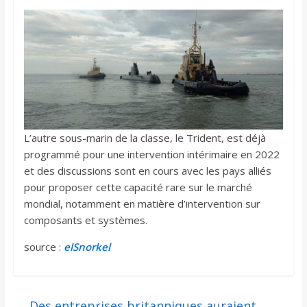
L’autre sous-marin de la classe, le Trident, est déjà
programmé pour une intervention intérimaire en 2022
et des discussions sont en cours avec les pays alliés
pour proposer cette capacité rare sur le marché
mondial, notamment en matière d’intervention sur
composants et systèmes.
source :
elSnorkel
←
Des entreprises britanniques auraient