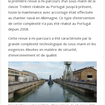
la première revue à mi-parcours d’un sous-marin de la
classe Trident réalisée au Portugal. Jusqu’à présent,
toute la maintenance avec accostage était effectuée
au chantier naval en Allemagne. Ce type d’intervention
de cette complexité n’a pas été réalisé au Portugal
depuis 2008.
Cette revue à mi-parcours a été caractérisée par la
grande complexité technologique du sous-marin et les
exigences élevées en matière de sécurité,
d’environnement et de qualité.