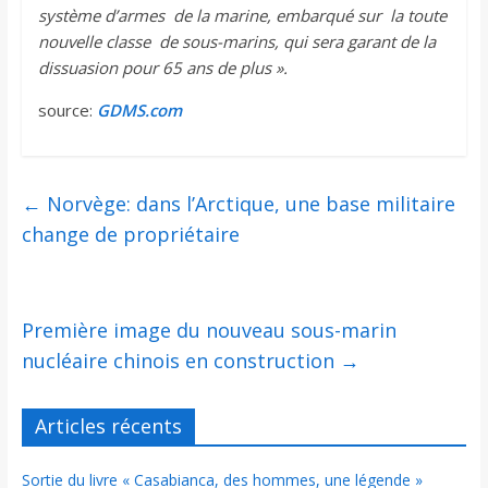
système d’armes de la marine, embarqué sur la toute
nouvelle classe de sous-marins, qui sera garant de la
dissuasion pour 65 ans de plus ».
source:
GDMS.com
←
Norvège: dans l’Arctique, une base militaire
change de propriétaire
Première image du nouveau sous-marin
nucléaire chinois en construction
→
Articles récents
Sortie du livre « Casabianca, des hommes, une légende »