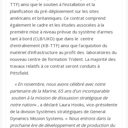
TTF) ainsi que le soutien à l’installation et la
planification du pré-déploiement sur les sites
américains et britanniques. Ce contrat comprend
également le cadre et les études associées à la
première mise à niveau prévue du système d’armes
tant à bord (CLB/UKD) que dans le centre
d’entraînement (KB-TTF) ainsi que l’acquisition du
matériel d’infrastructure au profit des laboratoires du
nouveau centre de formation Trident. La majorité des
travaux relatifs à ce contrat seront conduits à
Pittsfield.
« En novembre, nous avons célébré avec notre
partenaire de la Marine, 65 ans d’un incomparable
soutien à la mission de dissuasion stratégique de
notre nation
« , a déclaré Laura Hooks, vice-présidente
de la division Systèmes stratégiques de General
Dynamics Mission Systems. «
Nous entrons dans la
prochaine ère de développement et de production du