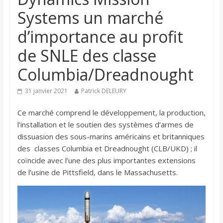
Systems un marché
d’importance au profit
de SNLE des classe
Columbia/Dreadnought
31 janvier 2021
Patrick DELEURY
Ce marché comprend le développement, la production,
l’installation et le soutien des systèmes d’armes de
dissuasion des sous-marins américains et britanniques
des classes Columbia et Dreadnought (CLB/UKD) ; il
coïncide avec l’une des plus importantes extensions
de l’usine de Pittsfield, dans le Massachusetts.