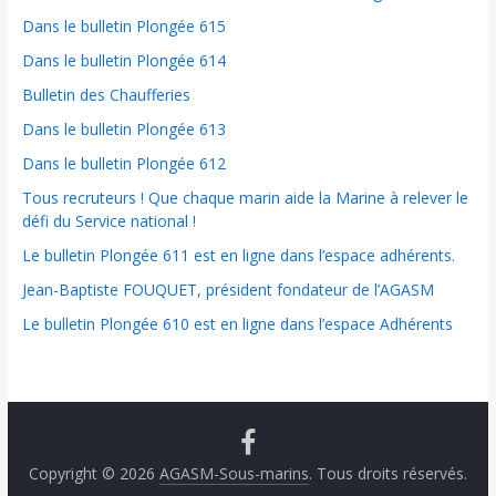
Dans le bulletin Plongée 615
Dans le bulletin Plongée 614
Bulletin des Chaufferies
Dans le bulletin Plongée 613
Dans le bulletin Plongée 612
Tous recruteurs ! Que chaque marin aide la Marine à relever le
défi du Service national !
Le bulletin Plongée 611 est en ligne dans l’espace adhérents.
Jean-Baptiste FOUQUET, président fondateur de l’AGASM
Le bulletin Plongée 610 est en ligne dans l’espace Adhérents
Copyright © 2026
AGASM-Sous-marins
. Tous droits réservés.