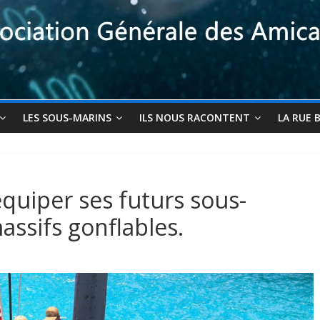
LES SOUS-MARINS
ILS NOUS RACONTENT
LA RUE 
quiper ses futurs sous-
assifs gonflables.