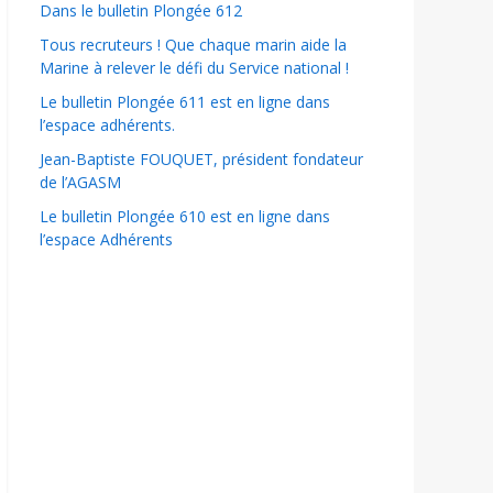
Dans le bulletin Plongée 612
Tous recruteurs ! Que chaque marin aide la
Marine à relever le défi du Service national !
Le bulletin Plongée 611 est en ligne dans
l’espace adhérents.
Jean-Baptiste FOUQUET, président fondateur
de l’AGASM
Le bulletin Plongée 610 est en ligne dans
l’espace Adhérents