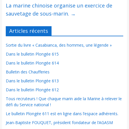
La marine chinoise organise un exercice de
sauvetage de sous-marin.
→
Articles récents
Sortie du livre « Casabianca, des hommes, une légende »
Dans le bulletin Plongée 615
Dans le bulletin Plongée 614
Bulletin des Chaufferies
Dans le bulletin Plongée 613
Dans le bulletin Plongée 612
Tous recruteurs ! Que chaque marin aide la Marine à relever le
défi du Service national !
Le bulletin Plongée 611 est en ligne dans l’espace adhérents.
Jean-Baptiste FOUQUET, président fondateur de l’AGASM