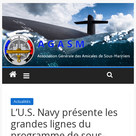
Actualités
L’U.S. Navy présente les
grandes lignes du
programme de sous-