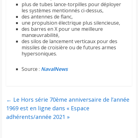
plus de tubes lance-torpilles pour déployer
les systèmes mentionnés ci-dessus,
des antennes de flanc,
une propulsion électrique plus silencieuse,
des barres en X pour une meilleure
manœuvrabilité,
des silos de lancement verticaux pour des
missiles de croisière ou de futures armes
hypersoniques.
Source :
NavalNews
←
Le Hors série 70ème anniversaire de l’année
1969 est en ligne dans « Espace
adhérents/année 2021 »