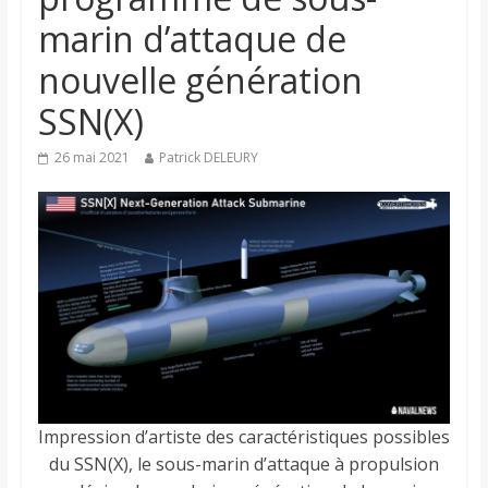
marin d’attaque de
nouvelle génération
SSN(X)
26 mai 2021
Patrick DELEURY
Impression d’artiste des caractéristiques possibles
du SSN(X), le sous-marin d’attaque à propulsion