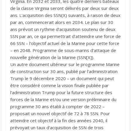
Virginia. En 2032 et 2033, les quatre derniers bateaux
de la classe Virginia seront délivrés par deux sur deux
ans. L’acquisition des SSN(X) suivants, à raison de deux
par an, commencerait alors en 2034. Le plan sur 30
ans prévoit un rythme d’acquisition soutenu de deux
SSN par an, ce qui permettrait d’atteindre une force de
66 SSN – l’objectif actuel de la Marine pour cette force
– en 2048. Programme de sous-marins d’attaque de
nouvelle génération de la Marine (SSN[X]).
Un autre document ultérieur sur le programme Marine
de construction sur 30 ans, publié par l’administration
Trump le 9 décembre 2020 – un document qui peut
être considéré comme la vision finale publiée par
l’administration Trump pour la future structure des
forces de la Marine et/ou une version préliminaire du
programme 30 ans établi à compter de 2022 –
proposait un nouvel objectif de 72 à 78 SSN. Pour
atteindre cet objectif à la fin des années 2040, il
prévoyait un taux d’acquisition de SSN de trois