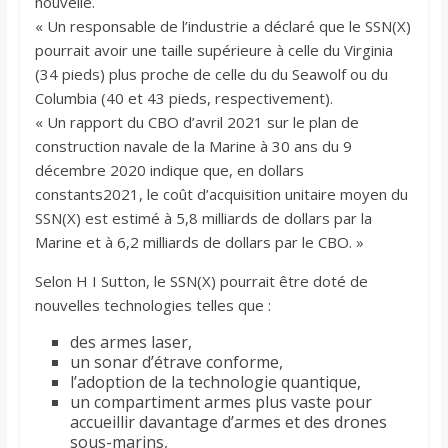
nouvelle.
« Un responsable de l’industrie a déclaré que le SSN(X)
pourrait avoir une taille supérieure à celle du Virginia
(34 pieds) plus proche de celle du du Seawolf ou du
Columbia (40 et 43 pieds, respectivement).
« Un rapport du CBO d’avril 2021 sur le plan de
construction navale de la Marine à 30 ans du 9
décembre 2020 indique que, en dollars
constants2021, le coût d’acquisition unitaire moyen du
SSN(X) est estimé à 5,8 milliards de dollars par la
Marine et à 6,2 milliards de dollars par le CBO. »
Selon H I Sutton, le SSN(X) pourrait être doté de
nouvelles technologies telles que :
des armes laser,
un sonar d’étrave conforme,
l’adoption de la technologie quantique,
un compartiment armes plus vaste pour
accueillir davantage d’armes et des drones
sous-marins,