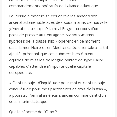
commandements opératifs de l’Alliance atlantique.
La Russie a modernisé ces dernières années son
arsenal submersible avec des sous-marins de nouvelle
génération, a rappelé l’amiral Foggo au cours d’un
point de presse au Pentagone. Six sous-marins
hybrides de la classe Kilo « opèrent en ce moment
dans la mer Noire et en Méditerranée orientale », a-t-il
ajouté, précisant que ces submersibles étaient
équipés de missiles de longue portée de type Kalibr
capables d’atteindre n’importe quelle capitale
européenne.
« C’est un sujet d’inquiétude pour moi et c’est un sujet
d’inquiétude pour mes partenaires et amis de l’Otan »,
a poursuivi l’amiral américain, ancien commandant d’un
sous-marin d’attaque.
Quelle réponse de l’Otan ?