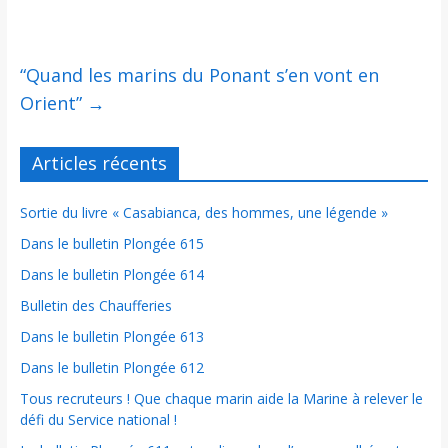
“Quand les marins du Ponant s’en vont en
Orient”
→
Articles récents
Sortie du livre « Casabianca, des hommes, une légende »
Dans le bulletin Plongée 615
Dans le bulletin Plongée 614
Bulletin des Chaufferies
Dans le bulletin Plongée 613
Dans le bulletin Plongée 612
Tous recruteurs ! Que chaque marin aide la Marine à relever le
défi du Service national !