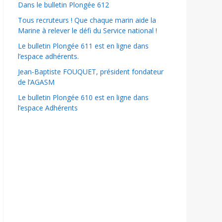
Dans le bulletin Plongée 612
Tous recruteurs ! Que chaque marin aide la
Marine à relever le défi du Service national !
Le bulletin Plongée 611 est en ligne dans
l’espace adhérents.
Jean-Baptiste FOUQUET, président fondateur
de l’AGASM
Le bulletin Plongée 610 est en ligne dans
l’espace Adhérents