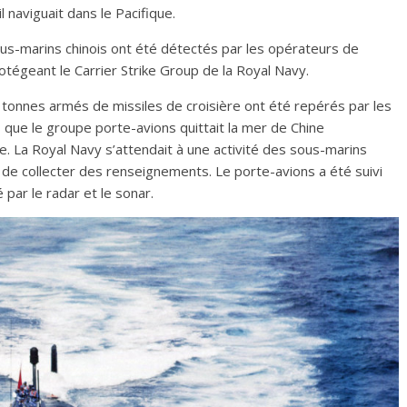
 naviguait dans le Pacifique.
sous-marins chinois ont été détectés par les opérateurs de
tégeant le Carrier Strike Group de la Royal Navy.
tonnes armés de missiles de croisière ont été repérés par les
que le groupe porte-avions quittait la mer de Chine
ue. La Royal Navy s’attendait à une activité des sous-marins
 de collecter des renseignements. Le porte-avions a été suivi
 par le radar et le sonar.