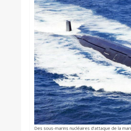
Des sous-marins nucléaires d’attaque de la mar