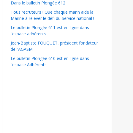
Dans le bulletin Plongée 612
Tous recruteurs ! Que chaque marin aide la
Marine à relever le défi du Service national !
Le bulletin Plongée 611 est en ligne dans
l’espace adhérents.
Jean-Baptiste FOUQUET, président fondateur
de l’AGASM
Le bulletin Plongée 610 est en ligne dans
l’espace Adhérents