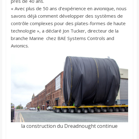
près de 40 ans.
« Avec plus de 50 ans d’expérience en avionique, nous
savons déjà comment développer des systèmes de
contrôle complexes pour des plates-formes de haute
technologie », a déclaré Jon Tucker, directeur de la
branche Marine chez BAE Systems Controls and
Avionics.
la construction du Dreadnought continue