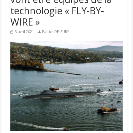
technologie « FLY-BY-
WIRE »
3 avril 2021
Patrick DELEURY