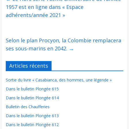
1957 est en ligne dans « Espace
adhérents/année 2021 »
Selon le plan Procyon, la Colombie remplacera
ses sous-marins en 2042.
→
Articles récents
Sortie du livre « Casabianca, des hommes, une légende »
Dans le bulletin Plongée 615
Dans le bulletin Plongée 614
Bulletin des Chaufferies
Dans le bulletin Plongée 613
Dans le bulletin Plongée 612