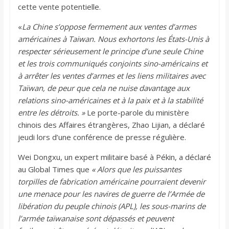
cette vente potentielle.
«
La Chine s’oppose fermement aux ventes d’armes
américaines à Taiwan. Nous exhortons les États-Unis à
respecter sérieusement le principe d’une seule Chine
et les trois communiqués conjoints sino-américains et
à arrêter les ventes d’armes et les liens militaires avec
Taïwan, de peur que cela ne nuise davantage aux
relations sino-américaines et à la paix et à la stabilité
entre les détroits. »
Le porte-parole du ministère
chinois des Affaires étrangères, Zhao Lijian, a déclaré
jeudi lors d’une conférence de presse régulière.
Wei Dongxu, un expert militaire basé à Pékin, a déclaré
au Global Times que
« Alors que les puissantes
torpilles de fabrication américaine pourraient devenir
une menace pour les navires de guerre de l’Armée de
libération du peuple chinois (APL), les sous-marins de
l’armée taïwanaise sont dépassés et peuvent