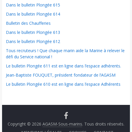
Dans le bulletin Plongée 615
Dans le bulletin Plongée 614
Bulletin des Chaufferies
Dans le bulletin Plongée 613
Dans le bulletin Plongée 612
Tous recruteurs ! Que chaque marin aide la Marine à relever le
défi du Service national !
Le bulletin Plongée 611 est en ligne dans l’espace adhérents.
Jean-Baptiste FOUQUET, président fondateur de l’AGASM
Le bulletin Plongée 610 est en ligne dans l’espace Adhérents
Copyright © 2026
AGASM-Sous-marins
. Tous droits réservés.