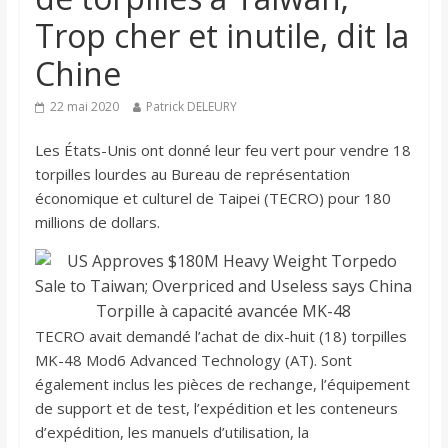
Trop cher et inutile, dit la
Chine
22 mai 2020
Patrick DELEURY
Les États-Unis ont donné leur feu vert pour vendre 18
torpilles lourdes au Bureau de représentation
économique et culturel de Taipei (TECRO) pour 180
millions de dollars.
Torpille à capacité avancée MK-48
TECRO avait demandé l’achat de dix-huit (18) torpilles
MK-48 Mod6 Advanced Technology (AT). Sont
également inclus les pièces de rechange, l’équipement
de support et de test, l’expédition et les conteneurs
d’expédition, les manuels d’utilisation, la