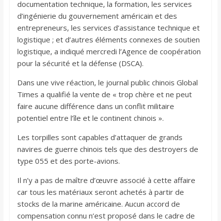
documentation technique, la formation, les services
d’ingénierie du gouvernement américain et des
entrepreneurs, les services d’assistance technique et
logistique ; et d’autres éléments connexes de soutien
logistique, a indiqué mercredi l’Agence de coopération
pour la sécurité et la défense (DSCA).
Dans une vive réaction, le journal public chinois Global
Times a qualifié la vente de « trop ​​chère et ne peut
faire aucune différence dans un conflit militaire
potentiel entre l’île et le continent chinois ».
Les torpilles sont capables d’attaquer de grands
navires de guerre chinois tels que des destroyers de
type 055 et des porte-avions.
Il n’y a pas de maître d’œuvre associé à cette affaire
car tous les matériaux seront achetés à partir de
stocks de la marine américaine. Aucun accord de
compensation connu n’est proposé dans le cadre de