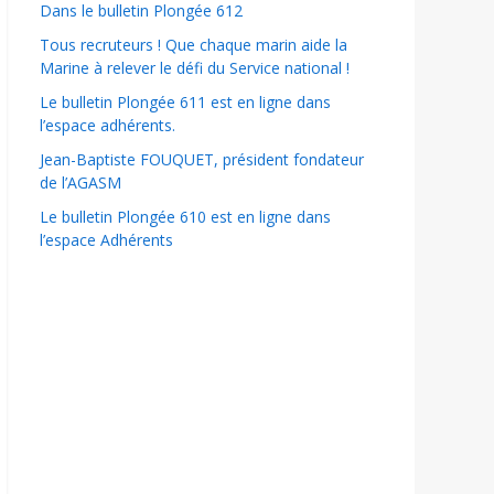
Dans le bulletin Plongée 612
Tous recruteurs ! Que chaque marin aide la
Marine à relever le défi du Service national !
Le bulletin Plongée 611 est en ligne dans
l’espace adhérents.
Jean-Baptiste FOUQUET, président fondateur
de l’AGASM
Le bulletin Plongée 610 est en ligne dans
l’espace Adhérents