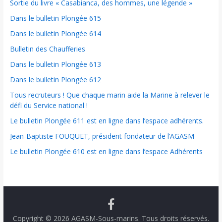
Sortie du livre « Casabianca, des hommes, une légende »
Dans le bulletin Plongée 615
Dans le bulletin Plongée 614
Bulletin des Chaufferies
Dans le bulletin Plongée 613
Dans le bulletin Plongée 612
Tous recruteurs ! Que chaque marin aide la Marine à relever le
défi du Service national !
Le bulletin Plongée 611 est en ligne dans l’espace adhérents.
Jean-Baptiste FOUQUET, président fondateur de l’AGASM
Le bulletin Plongée 610 est en ligne dans l’espace Adhérents
Copyright © 2026
AGASM-Sous-marins
. Tous droits réservés.