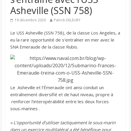
Asheville (SSN 758)
19 décembre 2020
Patrick DELEURY
Le USS Asheville (SSN 758), de la classe Los Angeles, a
eu la rare opportunité de s’entraîner en mer avec le
SNA Emeraude de la classe Rubis.
Le Asheville et l’Émeraude ont ainsi conduit un
entraînement diversifié et de haut niveau, propre à
renforcer l’interopérabilité entre les deux forces
sous-marines .
« L’opportunité d’utiliser tactiquement le sous-marin
dans un exercice multilatéral a été bénéfique pour