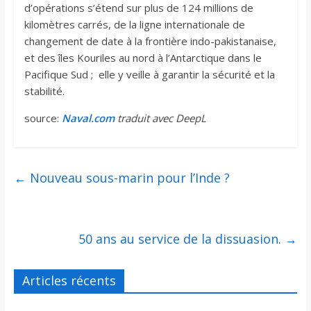
d’opérations s’étend sur plus de 124 millions de
kilomètres carrés, de la ligne internationale de
changement de date à la frontière indo-pakistanaise,
et des îles Kouriles au nord à l’Antarctique dans le
Pacifique Sud ; elle y veille à garantir la sécurité et la
stabilité.
source:
Naval.com
traduit avec DeepL
←
Nouveau sous-marin pour l’Inde ?
50 ans au service de la dissuasion.
→
Articles récents