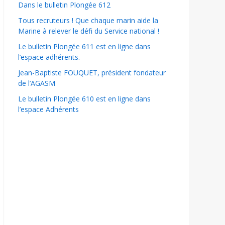
Dans le bulletin Plongée 612
Tous recruteurs ! Que chaque marin aide la
Marine à relever le défi du Service national !
Le bulletin Plongée 611 est en ligne dans
l’espace adhérents.
Jean-Baptiste FOUQUET, président fondateur
de l’AGASM
Le bulletin Plongée 610 est en ligne dans
l’espace Adhérents