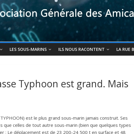
LES SOUS-MARINS
ILS NOUS RACONTENT
LA RUE 
lasse Typhoon est grand. Mais
 TYPHOON) est le plus grand sous-marin jamais construit. Ses
s que celles de tout autre sous-marin (bien que quelques types
ouver : Le déplacement est de 23 200-24 500 t en surface et 48