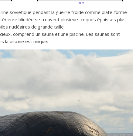
rine soviétique pendant la guerre froide comme plate-forme
xtérieure blindée se trouvent plusieurs coques épaisses plus
iles nucléaires de grande taille.
acieux, comprend un sauna et une piscine. Les saunas sont
 la piscine est unique.