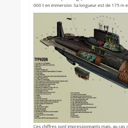
000 t en immersion. Sa longueur est de 175 m e
Ces chiffres sont impressionnants mais, au cas où 