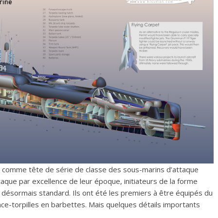
4) comme tête de série de classe des sous-marins d’attaque
aque par excellence de leur époque, initiateurs de la forme
 désormais standard. Ils ont été les premiers à être équipés du
ce-torpilles en barbettes. Mais quelques détails importants