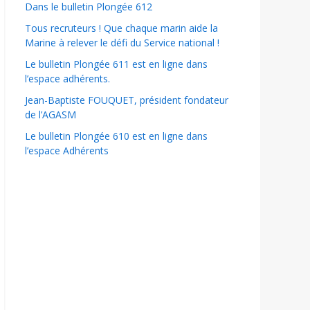
Dans le bulletin Plongée 612
Tous recruteurs ! Que chaque marin aide la
Marine à relever le défi du Service national !
Le bulletin Plongée 611 est en ligne dans
l’espace adhérents.
Jean-Baptiste FOUQUET, président fondateur
de l’AGASM
Le bulletin Plongée 610 est en ligne dans
l’espace Adhérents