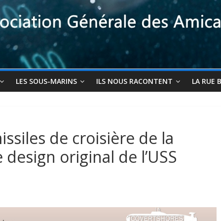
LES SOUS-MARINS
ILS NOUS RACONTENT
LA RUE 
ssiles de croisière de la
 design original de l’USS