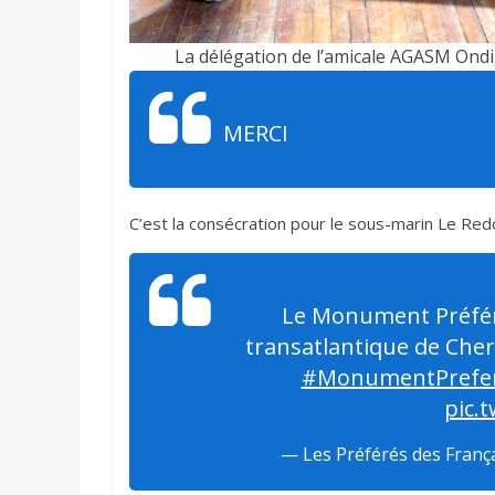
La délégation de l’amicale AGASM Ondi
MERCI
C’est la consécration pour le sous-marin Le Red
Le Monument Préfér
transatlantique de Cher
#MonumentPrefe
pic.
— Les Préférés des Franç