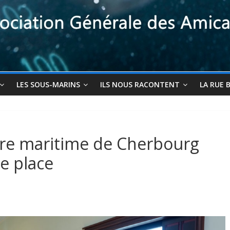
LES SOUS-MARINS
ILS NOUS RACONTENT
LA RUE 
are maritime de Cherbourg
e place