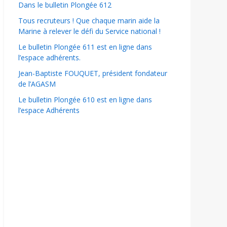
Dans le bulletin Plongée 612
Tous recruteurs ! Que chaque marin aide la
Marine à relever le défi du Service national !
Le bulletin Plongée 611 est en ligne dans
l’espace adhérents.
Jean-Baptiste FOUQUET, président fondateur
de l’AGASM
Le bulletin Plongée 610 est en ligne dans
l’espace Adhérents