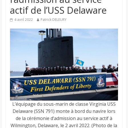
actif de l’USS Delaware
4 avril 2022
Patrick DELEURY
L’équipage du sous-marin de classe Virginia USS
Delaware (SSN 791) monte à bord du navire lors
de la cérémonie d’admission au service actif à
Wilmington, Delaware, le 2 avril 2022. (Photo de la