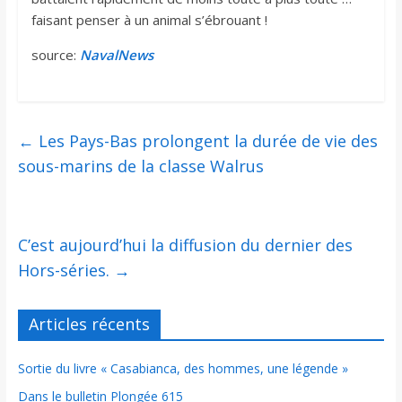
faisant penser à un animal s’ébrouant !
source:
NavalNews
←
Les Pays-Bas prolongent la durée de vie des
sous-marins de la classe Walrus
C’est aujourd’hui la diffusion du dernier des
Hors-séries.
→
Articles récents
Sortie du livre « Casabianca, des hommes, une légende »
Dans le bulletin Plongée 615