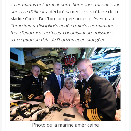
«
Les marins qui arment notre flotte sous-marine sont
une race d’élite »
, a déclaré samedi le secrétaire de la
Marine Carlos Del Toro aux personnes présentes. «
Compétents, disciplinés et déterminés ces mariions
font d’énormes sacrifices, conduisant des missions
d’exception au delà de l’horizon et en plongée
« .
Photo de la marine américaine