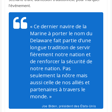
l’événement.
« Ce dernier navire de la
Marine à porter le nom du
Delaware fait partie d’une
longue tradition de servir
fièrement notre nation et
de renforcer la sécurité de
notre nation. Pas
seulement la nôtre mais
aussi celle de nos alliés et
partenaires à travers le
monde. »
Joe Biden, président des États-Unis