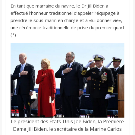
En tant que marraine du navire, le Dr Jill Biden a
effectué l’honneur traditionnel d’appeler l’équipage à
prendre le sous-marin en charge et à «lui donner vie»,
une cérémonie traditionnelle de prise du premier quart
(*)
Le président des États-Unis Joe Biden, la Première
Dame Jill Biden, le secrétaire de la Marine Carlos