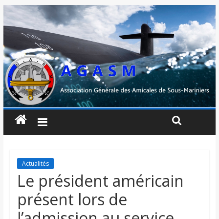
Actualités
Le président américain
présent lors de
l’admission au service