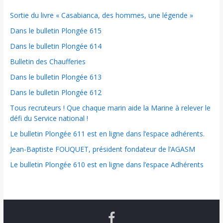
Sortie du livre « Casabianca, des hommes, une légende »
Dans le bulletin Plongée 615
Dans le bulletin Plongée 614
Bulletin des Chaufferies
Dans le bulletin Plongée 613
Dans le bulletin Plongée 612
Tous recruteurs ! Que chaque marin aide la Marine à relever le
défi du Service national !
Le bulletin Plongée 611 est en ligne dans l’espace adhérents.
Jean-Baptiste FOUQUET, président fondateur de l’AGASM
Le bulletin Plongée 610 est en ligne dans l’espace Adhérents