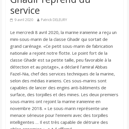
service
9 avril 2020
Patrick DELEURY
Le mercredi 8 avril 2020, la marine iranienne a reçu un
mini-sous-marin de la classe Ghadir qui sortait de
grand carénage. «Ce petit sous-marin de fabrication
nationale a rejoint notre flotte. Le point fort de la
classe Ghadir est sa petite taille, peu favorable à la
détection et au pistage», a déclaré l’amiral Abbas
Fazel-Nia, chef des services techniques de la marine,
selon des médias iraniens. Ces sous-marins sont
capables de lancer des engins anti-bâtiments de
surface, des torpilles et des mines. Les deux premiers
sous-marins ont rejoint la marine iranienne en
novembre 2018. « Le sous-marin représente une
menace sérieuse pour l’ennemi avec des torpilles
intelligentes … Il est très capable de détruire des