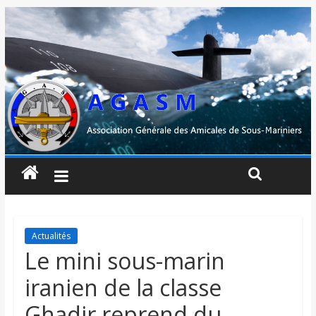
Actualités
Le mini sous-marin
iranien de la classe
Ghadir reprend du