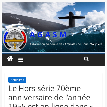
Actualités
Le Hors série 70ème
anniversaire de l’année
1955 est en ligne dans «