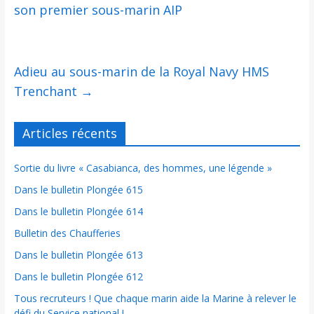
son premier sous-marin AIP
Adieu au sous-marin de la Royal Navy HMS
Trenchant
→
Articles récents
Sortie du livre « Casabianca, des hommes, une légende »
Dans le bulletin Plongée 615
Dans le bulletin Plongée 614
Bulletin des Chaufferies
Dans le bulletin Plongée 613
Dans le bulletin Plongée 612
Tous recruteurs ! Que chaque marin aide la Marine à relever le
défi du Service national !