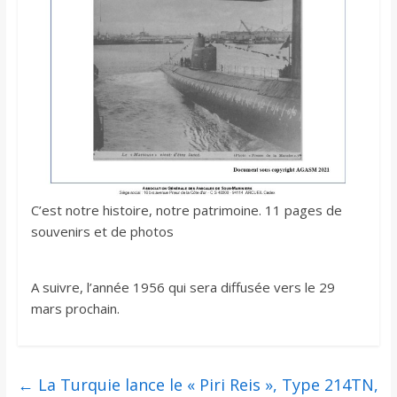
C’est notre histoire, notre patrimoine. 11 pages de
souvenirs et de photos
A suivre, l’année 1956 qui sera diffusée vers le 29
mars prochain.
←
La Turquie lance le « Piri Reis », Type 214TN,