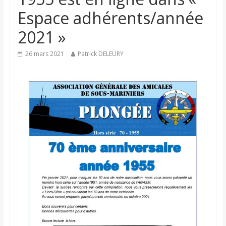
Espace adhérents/année
2021 »
26 mars 2021
Patrick DELEURY