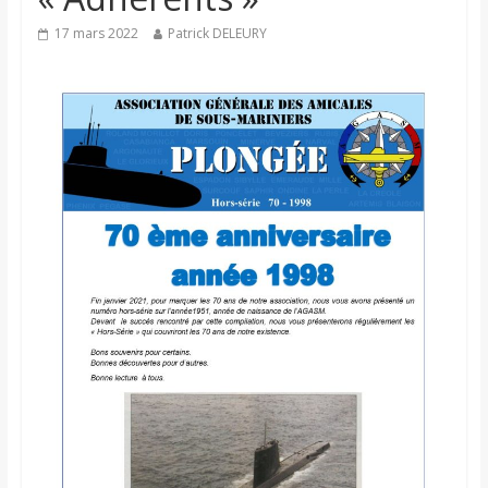
17 mars 2022
Patrick DELEURY