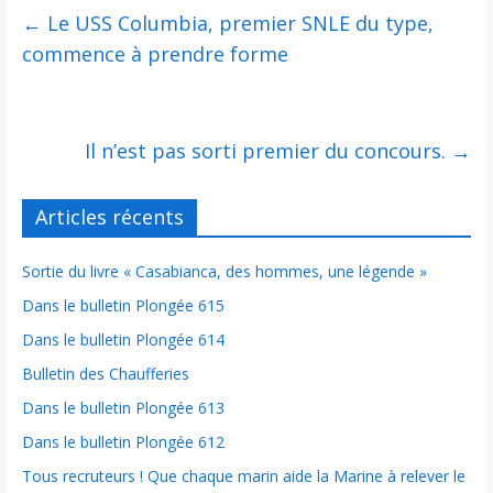
←
Le USS Columbia, premier SNLE du type,
commence à prendre forme
Il n’est pas sorti premier du concours.
→
Articles récents
Sortie du livre « Casabianca, des hommes, une légende »
Dans le bulletin Plongée 615
Dans le bulletin Plongée 614
Bulletin des Chaufferies
Dans le bulletin Plongée 613
Dans le bulletin Plongée 612
Tous recruteurs ! Que chaque marin aide la Marine à relever le