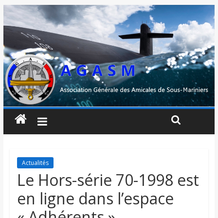
Actualités
Le Hors-série 70-1998 est
en ligne dans l’espace
« Adhérents »