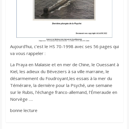
Aujourd’hui, c’est le HS 70-1998 avec ses 56 pages qui
va vous rappeler :
La Praya en Malaisie et en mer de Chine, le Ouessant à
Kiel, les adieux du Béveziers à sa ville marraine, le
désarmement du Foudroyant,les essais à la mer du
Téméraire, la dernière pour la Psyché, une semaine
sur le Rubis, l’échange franco-allemand, l’Émeraude en
Norvège ….
bonne lecture