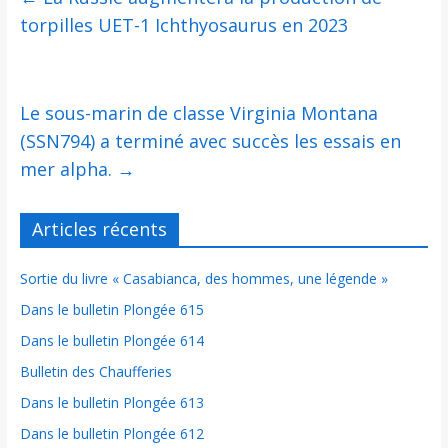
torpilles UET-1 Ichthyosaurus en 2023
Le sous-marin de classe Virginia Montana
(SSN794) a terminé avec succès les essais en
mer alpha.
→
Articles récents
Sortie du livre « Casabianca, des hommes, une légende »
Dans le bulletin Plongée 615
Dans le bulletin Plongée 614
Bulletin des Chaufferies
Dans le bulletin Plongée 613
Dans le bulletin Plongée 612