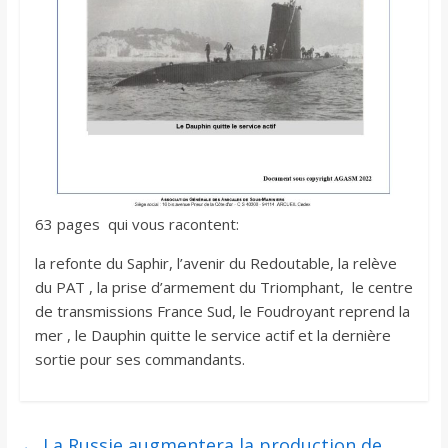
63 pages qui vous racontent:
la refonte du Saphir, l’avenir du Redoutable, la relève
du PAT , la prise d’armement du Triomphant, le centre
de transmissions France Sud, le Foudroyant reprend la
mer , le Dauphin quitte le service actif et la dernière
sortie pour ses commandants.
←
La Russie augmentera la production de