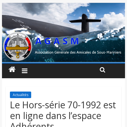
Actualités
Le Hors-série 70-1992 est
en ligne dans l’espace
Adhérents.