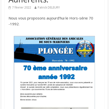
7 février 2022
Patrick DELEURY
Nous vous proposons aujourd’hui le Hors-série 70
-1992.