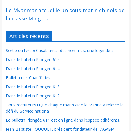
Le Myanmar accueille un sous-marin chinois de
la classe Ming.
→
Articles récents
Sortie du livre « Casabianca, des hommes, une légende »
Dans le bulletin Plongée 615
Dans le bulletin Plongée 614
Bulletin des Chaufferies
Dans le bulletin Plongée 613
Dans le bulletin Plongée 612
Tous recruteurs ! Que chaque marin aide la Marine à relever le
défi du Service national !
Le bulletin Plongée 611 est en ligne dans l’espace adhérents.
Jean-Baptiste FOUQUET, président fondateur de l’AGASM