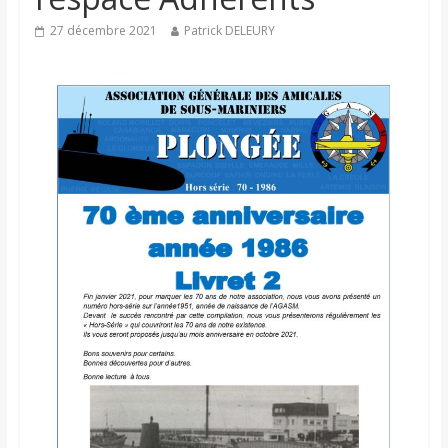
27 décembre 2021
Patrick DELEURY