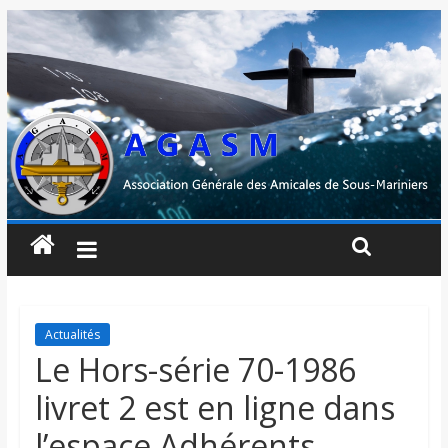
Actualités
Le Hors-série 70-1986
livret 2 est en ligne dans
l’espace Adhérents