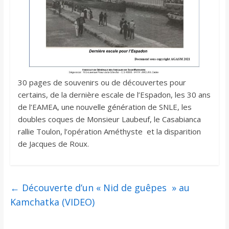
30 pages de souvenirs ou de découvertes pour
certains, de la dernière escale de l’Espadon, les 30 ans
de l’EAMEA, une nouvelle génération de SNLE, les
doubles coques de Monsieur Laubeuf, le Casabianca
rallie Toulon, l’opération Améthyste et la disparition
de Jacques de Roux.
←
Découverte d’un « Nid de guêpes » au
Kamchatka (VIDEO)