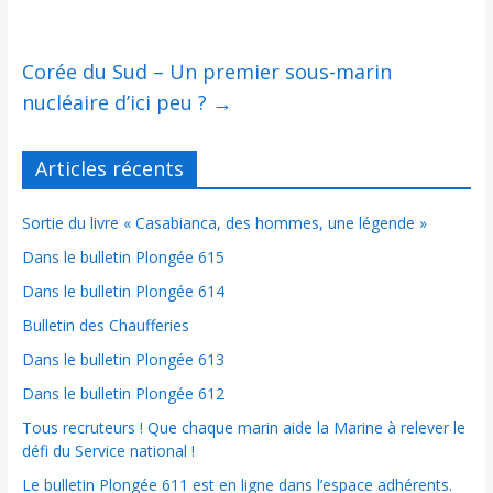
Corée du Sud – Un premier sous-marin
nucléaire d’ici peu ?
→
Articles récents
Sortie du livre « Casabianca, des hommes, une légende »
Dans le bulletin Plongée 615
Dans le bulletin Plongée 614
Bulletin des Chaufferies
Dans le bulletin Plongée 613
Dans le bulletin Plongée 612
Tous recruteurs ! Que chaque marin aide la Marine à relever le
défi du Service national !
Le bulletin Plongée 611 est en ligne dans l’espace adhérents.