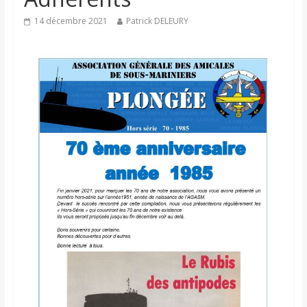
14 décembre 2021
Patrick DELEURY