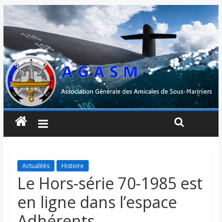
Actualités
Histoire
Le Hors-série 70-1985 est
en ligne dans l’espace
Adhérents