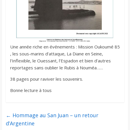
Une année riche en événements : Mission Oukoumé 85
, les sous-marins d’attaque, La Diane en Seine,
l’Inflexible, le Ouessant, l’Espadon et bien d’autres
reportages sans oublier le Rubis à Nouméa……
38 pages pour raviver les souvenirs.
Bonne lecture à tous
←
Hommage au San Juan – un retour
d’Argentine