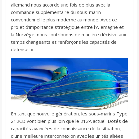
allemand nous accorde une fois de plus avec la
commande supplémentaire du sous-marin
conventionnel le plus moderne au monde. Avec ce
projet d’importance stratégique entre l’Allemagne et
la Norvège, nous contribuons de manière décisive aux
temps changeants et renforçons les capacités de
défense. »
En tant que nouvelle génération, les sous-marins Type
212CD vont bien plus loin que le 212A actuel. Dotés de
capacités avancées de connaissance de la situation,
d’une meilleure interconnexion avec les unités alliées