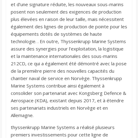
et d’une signature réduite, les nouveaux sous-marins
posent non seulement des exigences de production
plus élevées en raison de leur taille, mais nécessitent
également des lignes de production de pointe pour les
équipements dotés de systèmes de haute
technologie. . En outre, Thyssenkrupp Marine Systems
assure des synergies pour l’exploitation, la logistique
et la maintenance internationales des sous-marins
212CD, ce qui a également été démontré avec la pose
de la première pierre des nouvelles capacités du
chantier naval de service en Norvège. Thyssenkrupp
Marine Systems contribue ainsi également à
consolider son partenariat avec Kongsberg Defence &
Aerospace (KDA), existant depuis 2017, et à étendre
ses partenariats industriels en Norvège et en
Allemagne.
thyssenkrupp Marine Systems a réalisé plusieurs
premiers investissements pour cette ligne de