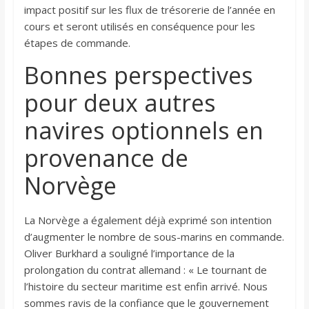
impact positif sur les flux de trésorerie de l’année en
cours et seront utilisés en conséquence pour les
étapes de commande.
Bonnes perspectives
pour deux autres
navires optionnels en
provenance de
Norvège
La Norvège a également déjà exprimé son intention
d’augmenter le nombre de sous-marins en commande.
Oliver Burkhard a souligné l’importance de la
prolongation du contrat allemand : « Le tournant de
l’histoire du secteur maritime est enfin arrivé. Nous
sommes ravis de la confiance que le gouvernement