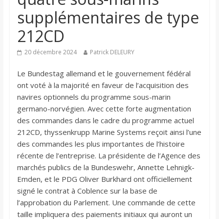
supplémentaires de type
212CD
20 décembre 2024
Patrick DELEURY
Le Bundestag allemand et le gouvernement fédéral
ont voté à la majorité en faveur de l’acquisition des
navires optionnels du programme sous-marin
germano-norvégien. Avec cette forte augmentation
des commandes dans le cadre du programme actuel
212CD, thyssenkrupp Marine Systems reçoit ainsi l’une
des commandes les plus importantes de l’histoire
récente de l’entreprise. La présidente de l’Agence des
marchés publics de la Bundeswehr, Annette Lehnigk-
Emden, et le PDG Oliver Burkhard ont officiellement
signé le contrat à Coblence sur la base de
l’approbation du Parlement. Une commande de cette
taille impliquera des paiements initiaux qui auront un