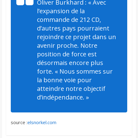
Oliver Burkhard : « Avec
l’expansion de la
commande de 212 CD,
d’autres pays pourraient
rejoindre ce projet dans un
avenir proche. Notre
position de force est
désormais encore plus
forte. « Nous sommes sur
la bonne voie pour
atteindre notre objectif
d’indépendance. »
source :
elsnorkel.com