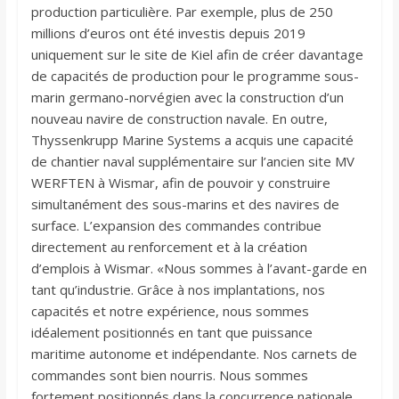
production particulière. Par exemple, plus de 250
millions d’euros ont été investis depuis 2019
uniquement sur le site de Kiel afin de créer davantage
de capacités de production pour le programme sous-
marin germano-norvégien avec la construction d’un
nouveau navire de construction navale. En outre,
Thyssenkrupp Marine Systems a acquis une capacité
de chantier naval supplémentaire sur l’ancien site MV
WERFTEN à Wismar, afin de pouvoir y construire
simultanément des sous-marins et des navires de
surface. L’expansion des commandes contribue
directement au renforcement et à la création
d’emplois à Wismar. «Nous sommes à l’avant-garde en
tant qu’industrie. Grâce à nos implantations, nos
capacités et notre expérience, nous sommes
idéalement positionnés en tant que puissance
maritime autonome et indépendante. Nos carnets de
commandes sont bien nourris. Nous sommes
fortement positionnés dans la concurrence nationale