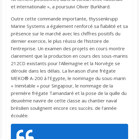
et internationale », a poursuivi Oliver Burkhard.
Outre cette commande importante, thyssenkrupp
Marine Systems a également renforcé sa fiabilité et sa
présence sur le marché avec les chiffres positifs du
dernier exercice, le plus réussi de l’histoire de
l’entreprise. Un examen des projets en cours montre
clairement que la production en cours des sous-marins
212CD existants pour l’Allemagne et la Norvège se
déroule dans les délais. La livraison d’une frégate
MEKO® A-200 à l’Egypte, le nommage du sous-marin
« Inimitable » pour Singapour, le nommage de la
première frégate Tamandaré et la pose de la quille du
deuxième navire de cette classe au chantier naval
brésilien soulignent encore ces succès. de l’année
écoulée.