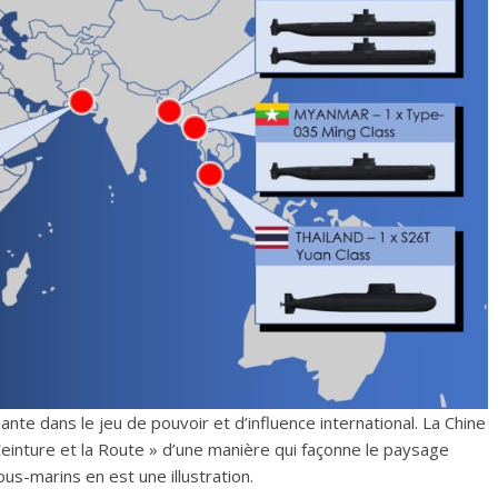
te dans le jeu de pouvoir et d’influence international. La Chine
a Ceinture et la Route » d’une manière qui façonne le paysage
ous-marins en est une illustration.