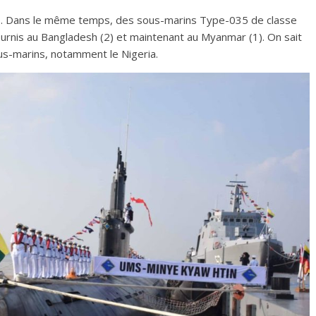
6T. Dans le même temps, des sous-marins Type-035 de classe
urnis au Bangladesh (2) et maintenant au Myanmar (1). On sait
us-marins, notamment le Nigeria.