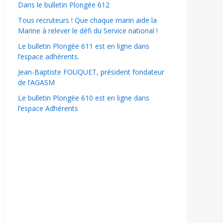
Dans le bulletin Plongée 612
Tous recruteurs ! Que chaque marin aide la
Marine à relever le défi du Service national !
Le bulletin Plongée 611 est en ligne dans
l’espace adhérents.
Jean-Baptiste FOUQUET, président fondateur
de l’AGASM
Le bulletin Plongée 610 est en ligne dans
l’espace Adhérents