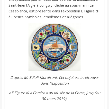
Saint-Jean l’Aigle à Longwy, dédié au sous-marin Le
Casabianca, est présenté dans l’exposition E Figure di
à Corsica. Symboles, emblèmes et allégories.
D’après M.-E Poli-Mordiconi. Cet objet est à retrouver
dans l’exposition
« E Figure di a Corsica » au Musée de la Corse, jusqu’au
30 mars 2019).