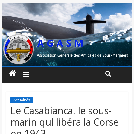
Actualités
Le Casabianca, le sous-
marin qui libéra la Corse
en 1943