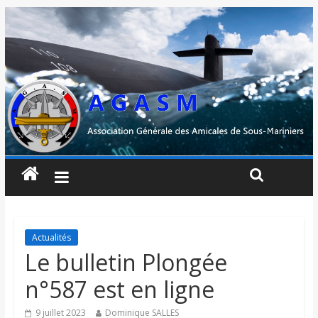
Actualités
Le bulletin Plongée
n°587 est en ligne
9 juillet 2023
Dominique SALLES