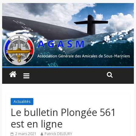
Actualités
Le bulletin Plongée 561
est en ligne
2 mars 2021
Patrick DELEURY