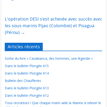
L’opération DESI s’est achevée avec succès avec
les sous-marins Pijao (Colombie) et Pisagua
(Pérou)
→
Articles récents
Sortie du livre « Casabianca, des hommes, une légende »
Dans le bulletin Plongée 615
Dans le bulletin Plongée 614
Bulletin des Chaufferies
Dans le bulletin Plongée 613
Dans le bulletin Plongée 612
Tous recruteurs ! Que chaque marin aide la Marine à relever le