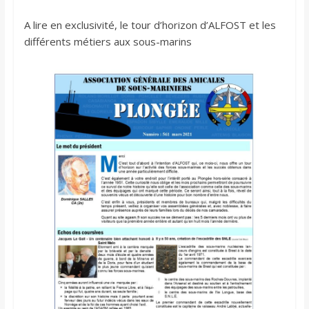
A lire en exclusivité, le tour d’horizon d’ALFOST et les
différents métiers aux sous-marins