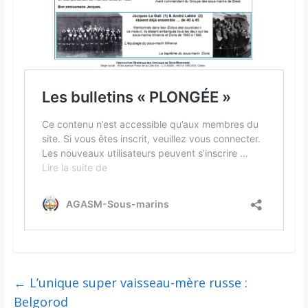
←
L’unique super vaisseau-mère russe :
Belgorod