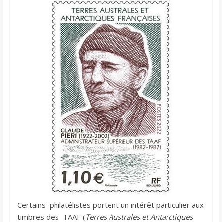
Certains philatélistes portent un intérêt particulier aux
timbres des TAAF (
Terres Australes et Antarctiques