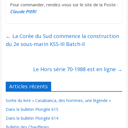
Pour commander, rendez-vous sur le site de la Poste :
Claude PIERI
←
La Corée du Sud commence la construction
du 2e sous-marin KSS-III Batch-II
Le Hors série 70-1988 est en ligne
→
Articles récents
Sortie du livre « Casabianca, des hommes, une légende »
Dans le bulletin Plongée 615
Dans le bulletin Plongée 614
Bulletin des Chaufferies