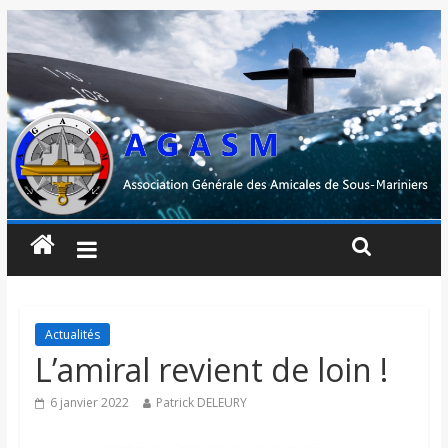
Actualités
L’amiral revient de loin !
6 janvier 2022
Patrick DELEURY