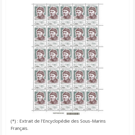
(*) : Extrait de l’Encyclopédie des Sous-Marins
Français.