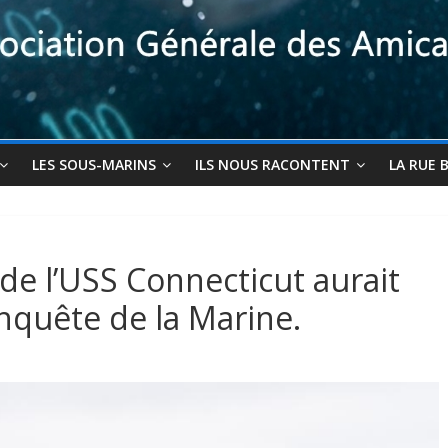
LES SOUS-MARINS
ILS NOUS RACONTENT
LA RUE 
de l’USS Connecticut aurait
enquête de la Marine.