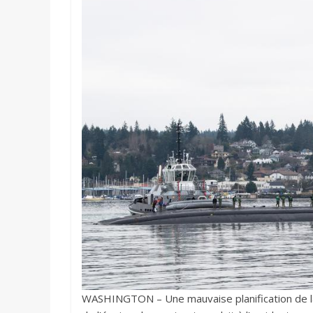
WASHINGTON – Une mauvaise planification de la