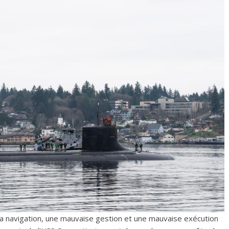
 navigation, une mauvaise gestion et une mauvaise exécution