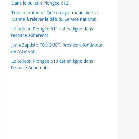
Dans le bulletin Plongée 612
Tous recruteurs ! Que chaque marin aide la
Marine à relever le défi du Service national !
Le bulletin Plongée 611 est en ligne dans
l’espace adhérents.
Jean-Baptiste FOUQUET, président fondateur
de l’AGASM
Le bulletin Plongée 610 est en ligne dans
l’espace Adhérents