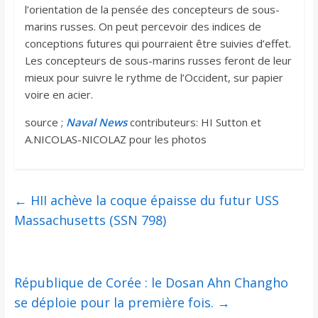
l’orientation de la pensée des concepteurs de sous-
marins russes. On peut percevoir des indices de
conceptions futures qui pourraient être suivies d’effet.
Les concepteurs de sous-marins russes feront de leur
mieux pour suivre le rythme de l’Occident, sur papier
voire en acier.
source ;
Naval News
contributeurs: HI Sutton et
A.NICOLAS-NICOLAZ pour les photos
←
HII achève la coque épaisse du futur USS
Massachusetts (SSN 798)
République de Corée : le Dosan Ahn Changho
se déploie pour la première fois.
→