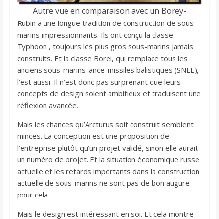
Autre vue en comparaison avec un Borey-
Rubin a une longue tradition de construction de sous-
marins impressionnants. Ils ont conçu la classe
Typhoon , toujours les plus gros sous-marins jamais
construits. Et la classe Borei, qui remplace tous les
anciens sous-marins lance-missiles balistiques (SNLE),
l’est aussi. Il n’est donc pas surprenant que leurs
concepts de design soient ambitieux et traduisent une
réflexion avancée.
Mais les chances qu’Arcturus soit construit semblent
minces. La conception est une proposition de
l’entreprise plutôt qu’un projet validé, sinon elle aurait
un numéro de projet. Et la situation économique russe
actuelle et les retards importants dans la construction
actuelle de sous-marins ne sont pas de bon augure
pour cela.
Mais le design est intéressant en soi. Et cela montre