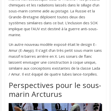
chimiques et les radiations laissés dans le sillage d’un
sous-marin comme aide au pistage. La Russie et la
Grande-Bretagne déploient toutes deux des
systèmes similaires dans ce but. L’inclusion des SOK
implique que l’AUV est destiné à la guerre anti-sous-
marine.
Un autre nouveau modèle exposé était le design E-
Amur (Е-Амур). Il s’agit d’un très petit sous-marin sans
massif ni barres arrière en X. Les sonars de flanc
laissent envisager une construction à coque unique,
similaire aux conceptions existantes de la classe Lada
/ Amur. Il est équipé de quatre tubes lance-torpilles.
Perspectives pour le sous-
marin Arcturus