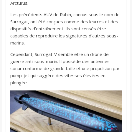
Arcturus.
Les précédents AUV de Rubin, connus sous le nom de
Surrogat, ont été conçues comme des leurres et des
dispositifs d’entraînement. Ils sont censés être
capables de reproduire les signatures d’autres sous-
marins.
Cependant, Surrogat-V semble être un drone de
guerre anti-sous-marin. Il possède des antennes
sonar conforme de grande taille et une propulsion par
pump-jet qui suggère des vitesses élevées en
plongée.