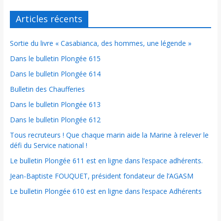
Articles récents
Sortie du livre « Casabianca, des hommes, une légende »
Dans le bulletin Plongée 615
Dans le bulletin Plongée 614
Bulletin des Chaufferies
Dans le bulletin Plongée 613
Dans le bulletin Plongée 612
Tous recruteurs ! Que chaque marin aide la Marine à relever le
défi du Service national !
Le bulletin Plongée 611 est en ligne dans l’espace adhérents.
Jean-Baptiste FOUQUET, président fondateur de l’AGASM
Le bulletin Plongée 610 est en ligne dans l’espace Adhérents