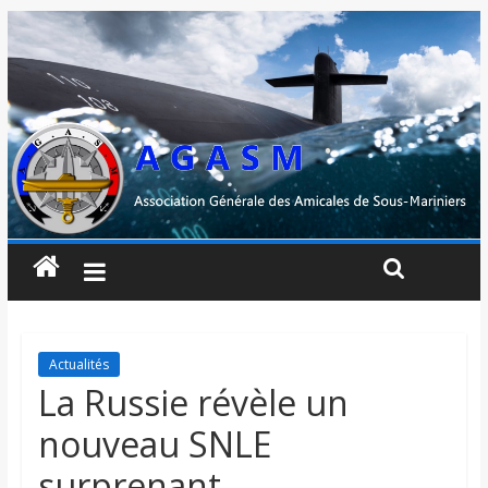
Actualités
La Russie révèle un
nouveau SNLE
surprenant