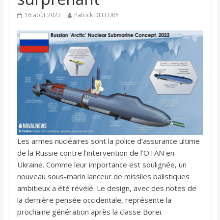
16 août 2022
Patrick DELEURY
Les armes nucléaires sont la police d’assurance ultime
de la Russie contre l’intervention de l’OTAN en
Ukraine. Comme leur importance est soulignée, un
nouveau sous-marin lanceur de missiles balistiques
ambitieux a été révélé. Le design, avec des notes de
la dernière pensée occidentale, représente la
prochaine génération après la classe Borei.