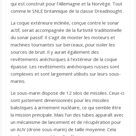
qui est construit pour l’Allemagne et la Norvège. Tout
comme le SNLE britannique de la classe Dreadnought .
La coque extérieure inclinée, conçue contre le sonar
actif, serait accompagnée de la furtivité traditionnelle
du sonar passif. Il s’agit de monter les moteurs et
machines tournantes sur berceaux, pour isoler les
sources de bruit. Il y aurait également des
revêtements anéchoïques à l’extérieur de la coque
épaisse. Les revêtements anéchoïques russes sont
complexes et sont largement utilisés sur leurs sous-
marins.
Le sous-marin dispose de 12 silos de missiles. Ceux-ci
sont justement dimensionnés pour les missiles
balistiques à armement nucléaire, ce qui semble être
la mission principale. Mais l’un des tubes apparaît avec
un mécanisme de lancement et de récupération pour
un AUV (drone sous-marin) de taille moyenne. Cela