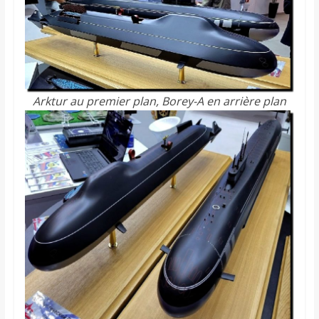
Arktur au premier plan, Borey-A en arrière plan