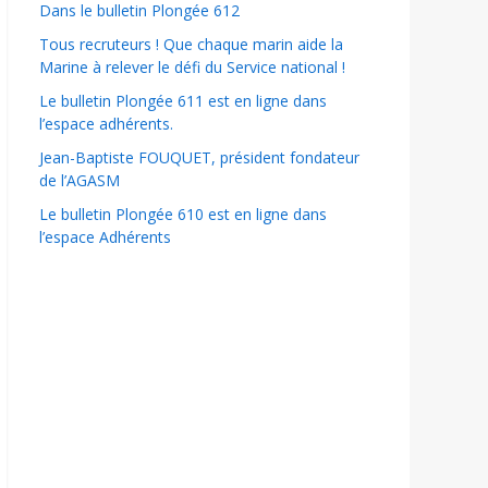
Dans le bulletin Plongée 612
Tous recruteurs ! Que chaque marin aide la
Marine à relever le défi du Service national !
Le bulletin Plongée 611 est en ligne dans
l’espace adhérents.
Jean-Baptiste FOUQUET, président fondateur
de l’AGASM
Le bulletin Plongée 610 est en ligne dans
l’espace Adhérents