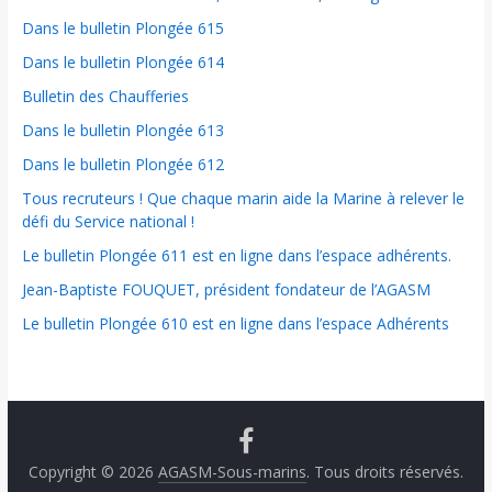
Dans le bulletin Plongée 615
Dans le bulletin Plongée 614
Bulletin des Chaufferies
Dans le bulletin Plongée 613
Dans le bulletin Plongée 612
Tous recruteurs ! Que chaque marin aide la Marine à relever le
défi du Service national !
Le bulletin Plongée 611 est en ligne dans l’espace adhérents.
Jean-Baptiste FOUQUET, président fondateur de l’AGASM
Le bulletin Plongée 610 est en ligne dans l’espace Adhérents
Copyright © 2026
AGASM-Sous-marins
. Tous droits réservés.