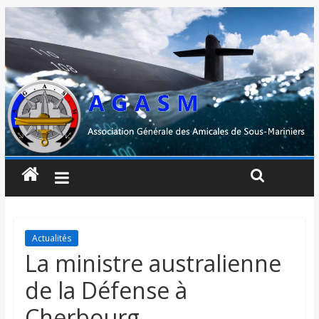
Actualités
La ministre australienne
de la Défense à
Cherbourg