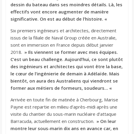
dessin du bateau dans ses moindres détails. Là, les
effectifs vont encore augmenter de manière
significative. On est au début de l’histoire. «
Six premiers ingénieurs et architectes, directement
issus de la filiale de Naval Group créée en Australie,
sont en immersion en France depuis début janvier
2018.
» Ils viennent se former avec mes équipes.
C’est un beau challenge. Aujourd’hui, ce sont plutôt
des ingénieurs et architectes qui vont être la base,
le cœur de l’ingénierie de demain à Adélaïde. Mais
bientôt, on aura des Australiens qui viendront se
former aux métiers de formeurs, soudeurs… «
Arrivée en toute fin de matinée à Cherbourg, Marise
Payne est repartie en milieu d’après-midi après une
visite du chantier du sous-marin nucléaire d’attaque
Barracuda, actuellement en construction.
» On leur
montre leur sous-marin dix ans en avance car, en