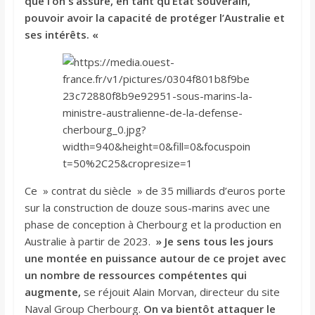
que l’on s’assure, en tant qu’État souverain,
pouvoir avoir la capacité de protéger l’Australie et
ses intérêts. «
Ce » contrat du siècle » de 35 milliards d’euros porte
sur la construction de douze sous-marins avec une
phase de conception à Cherbourg et la production en
Australie à partir de 2023.
» Je sens tous les jours
une montée en puissance autour de ce projet avec
un nombre de ressources compétentes qui
augmente,
se réjouit Alain Morvan, directeur du site
Naval Group Cherbourg.
On va bientôt attaquer le