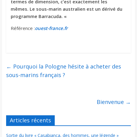
termes de dimension, c’est exactement les
mêmes. Le sous-marin australien est un dérivé du
programme Barracuda. «
Référence :
ouest-france.fr
←
Pourquoi la Pologne hésite à acheter des
sous-marins français ?
Bienvenue
→
Articles récents
Sortie du livre « Casabianca, des hommes, une légende »