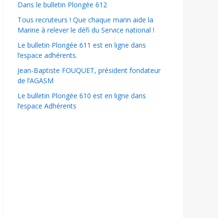
Dans le bulletin Plongée 612
Tous recruteurs ! Que chaque marin aide la
Marine à relever le défi du Service national !
Le bulletin Plongée 611 est en ligne dans
l’espace adhérents.
Jean-Baptiste FOUQUET, président fondateur
de l’AGASM
Le bulletin Plongée 610 est en ligne dans
l’espace Adhérents