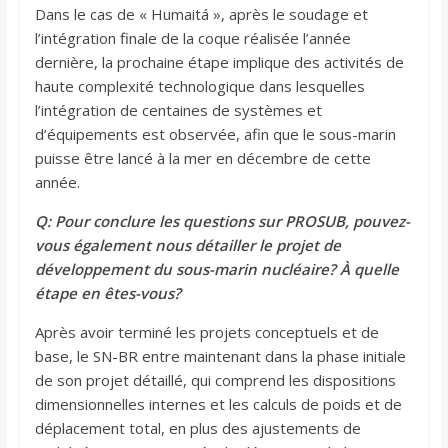
Dans le cas de « Humaitá », après le soudage et
l’intégration finale de la coque réalisée l’année
dernière, la prochaine étape implique des activités de
haute complexité technologique dans lesquelles
l’intégration de centaines de systèmes et
d’équipements est observée, afin que le sous-marin
puisse être lancé à la mer en décembre de cette
année.
Q: Pour conclure les questions sur PROSUB, pouvez-
vous également nous détailler le projet de
développement du sous-marin nucléaire? À quelle
étape en êtes-vous?
Après avoir terminé les projets conceptuels et de
base, le SN-BR entre maintenant dans la phase initiale
de son projet détaillé, qui comprend les dispositions
dimensionnelles internes et les calculs de poids et de
déplacement total, en plus des ajustements de