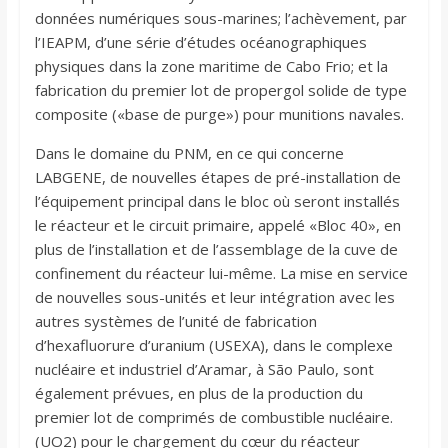
données numériques sous-marines; l’achèvement, par
l’IEAPM, d’une série d’études océanographiques
physiques dans la zone maritime de Cabo Frio; et la
fabrication du premier lot de propergol solide de type
composite («base de purge») pour munitions navales.
Dans le domaine du PNM, en ce qui concerne
LABGENE, de nouvelles étapes de pré-installation de
l’équipement principal dans le bloc où seront installés
le réacteur et le circuit primaire, appelé «Bloc 40», en
plus de l’installation et de l’assemblage de la cuve de
confinement du réacteur lui-même. La mise en service
de nouvelles sous-unités et leur intégration avec les
autres systèmes de l’unité de fabrication
d’hexafluorure d’uranium (USEXA), dans le complexe
nucléaire et industriel d’Aramar, à São Paulo, sont
également prévues, en plus de la production du
premier lot de comprimés de combustible nucléaire.
(UO2) pour le chargement du cœur du réacteur