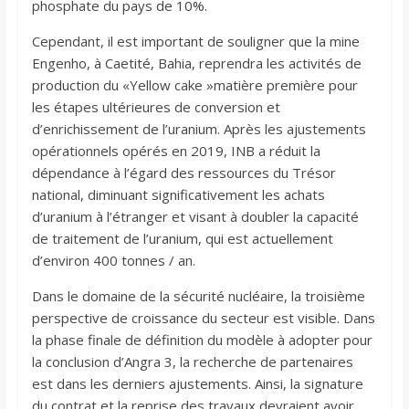
phosphate du pays de 10%.
Cependant, il est important de souligner que la mine
Engenho, à Caetité, Bahia, reprendra les activités de
production du «Yellow cake »matière première pour
les étapes ultérieures de conversion et
d’enrichissement de l’uranium. Après les ajustements
opérationnels opérés en 2019, INB a réduit la
dépendance à l’égard des ressources du Trésor
national, diminuant significativement les achats
d’uranium à l’étranger et visant à doubler la capacité
de traitement de l’uranium, qui est actuellement
d’environ 400 tonnes / an.
Dans le domaine de la sécurité nucléaire, la troisième
perspective de croissance du secteur est visible. Dans
la phase finale de définition du modèle à adopter pour
la conclusion d’Angra 3, la recherche de partenaires
est dans les derniers ajustements. Ainsi, la signature
du contrat et la reprise des travaux devraient avoir