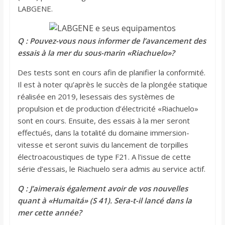
LABGENE.
Q : Pouvez-vous nous informer de l’avancement des
essais à la mer du sous-marin «Riachuelo»?
Des tests sont en cours afin de planifier la conformité.
Il est à noter qu’après le succès de la plongée statique
réalisée en 2019, lesessais des systèmes de
propulsion et de production d’électricité «Riachuelo»
sont en cours. Ensuite, des essais à la mer seront
effectués, dans la totalité du domaine immersion-
vitesse et seront suivis du lancement de torpilles
électroacoustiques de type F21. A l’issue de cette
série d’essais, le Riachuelo sera admis au service actif.
Q : J’aimerais également avoir de vos nouvelles
quant à «Humaitá» (S 41). Sera-t-il lancé dans la
mer cette année?