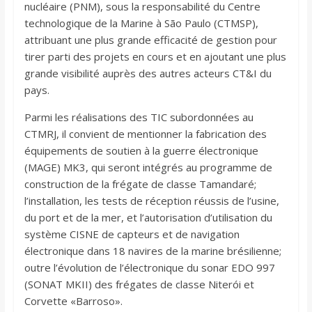
nucléaire (PNM), sous la responsabilité du Centre
technologique de la Marine à São Paulo (CTMSP),
attribuant une plus grande efficacité de gestion pour
tirer parti des projets en cours et en ajoutant une plus
grande visibilité auprès des autres acteurs CT&I du
pays.
Parmi les réalisations des TIC subordonnées au
CTMRJ, il convient de mentionner la fabrication des
équipements de soutien à la guerre électronique
(MAGE) MK3, qui seront intégrés au programme de
construction de la frégate de classe Tamandaré;
l’installation, les tests de réception réussis de l’usine,
du port et de la mer, et l’autorisation d’utilisation du
système CISNE de capteurs et de navigation
électronique dans 18 navires de la marine brésilienne;
outre l’évolution de l’électronique du sonar EDO 997
(SONAT MKII) des frégates de classe Niterói et
Corvette «Barroso».