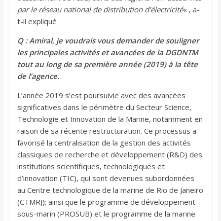
par le réseau national de distribution d’électricité
« , a-
t-il expliqué
Q : Amiral, je voudrais vous demander de souligner
les principales activités et avancées de la DGDNTM
tout au long de sa première année (2019) à la tête
de l’agence.
L’année 2019 s’est poursuivie avec des avancées
significatives dans le périmètre du Secteur Science,
Technologie et Innovation de la Marine, notamment en
raison de sa récente restructuration. Ce processus a
favorisé la centralisation de la gestion des activités
classiques de recherche et développement (R&D) des
institutions scientifiques, technologiques et
d’innovation (TIC), qui sont devenues subordonnées
au Centre technologique de la marine de Rio de Janeiro
(CTMRJ); ainsi que le programme de développement
sous-marin (PROSUB) et le programme de la marine