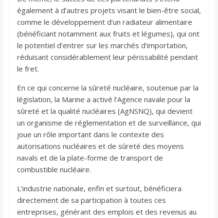
également à d’autres projets visant le bien-être social,
comme le développement d’un radiateur alimentaire
(bénéficiant notamment aux fruits et légumes), qui ont
le potentiel d’entrer sur les marchés d’importation,
réduisant considérablement leur périssabilité pendant
le fret.
En ce qui concerne la sûreté nucléaire, soutenue par la
législation, la Marine a activé l’Agence navale pour la
sûreté et la qualité nucléaires (AgNSNQ), qui devient
un organisme de réglementation et de surveillance, qui
joue un rôle important dans le contexte des
autorisations nucléaires et de sûreté des moyens
navals et de la plate-forme de transport de
combustible nucléaire.
L’industrie nationale, enfin et surtout, bénéficiera
directement de sa participation à toutes ces
entreprises, générant des emplois et des revenus au