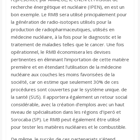
recherche énergétique et nucléaire (IPEN), en est un
bon exemple. Le RMB sera utilisé principalement pour
la génération de radio-isotopes utilisés pour la
production de radiopharmaceutiques, utilisés en
médecine nucléaire, à la fois pour le diagnostic et le
traitement de maladies telles que le cancer. Une fois
opérationnel, le RMB économisera les devises
pertinentes en éliminant l’importation de cette matière
première et en étendant l’utilisation de la médecine
nucléaire aux couches les moins favorisées de la
société, car on estime que seulement 30% de ces
procédures sont couvertes par le système unique. de
la santé (SUS). Il apportera également un retour social
considérable, avec la création d’emplois avec un haut
niveau de spécialisation dans les régions d’Iperó et
Sorocaba (SP). Le RMB peut également être utilisé
pour tester les matières nucléaires et le combustible.
De même, le succès de ces partenariats s’étend