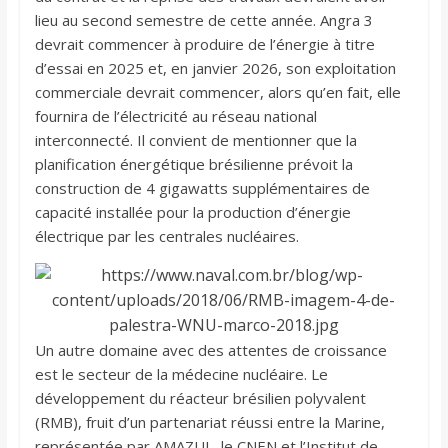
lieu au second semestre de cette année. Angra 3
devrait commencer à produire de l’énergie à titre
d’essai en 2025 et, en janvier 2026, son exploitation
commerciale devrait commencer, alors qu’en fait, elle
fournira de l’électricité au réseau national
interconnecté. Il convient de mentionner que la
planification énergétique brésilienne prévoit la
construction de 4 gigawatts supplémentaires de
capacité installée pour la production d’énergie
électrique par les centrales nucléaires.
Un autre domaine avec des attentes de croissance
est le secteur de la médecine nucléaire. Le
développement du réacteur brésilien polyvalent
(RMB), fruit d’un partenariat réussi entre la Marine,
représentée par AMAZUL, le CNEN et l’Institut de