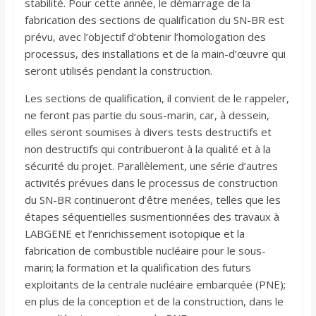
stabilité. Pour cette année, le démarrage de la
fabrication des sections de qualification du SN-BR est
prévu, avec l’objectif d’obtenir l’homologation des
processus, des installations et de la main-d’œuvre qui
seront utilisés pendant la construction.
Les sections de qualification, il convient de le rappeler,
ne feront pas partie du sous-marin, car, à dessein,
elles seront soumises à divers tests destructifs et
non destructifs qui contribueront à la qualité et à la
sécurité du projet. Parallèlement, une série d’autres
activités prévues dans le processus de construction
du SN-BR continueront d’être menées, telles que les
étapes séquentielles susmentionnées des travaux à
LABGENE et l’enrichissement isotopique et la
fabrication de combustible nucléaire pour le sous-
marin; la formation et la qualification des futurs
exploitants de la centrale nucléaire embarquée (PNE);
en plus de la conception et de la construction, dans le