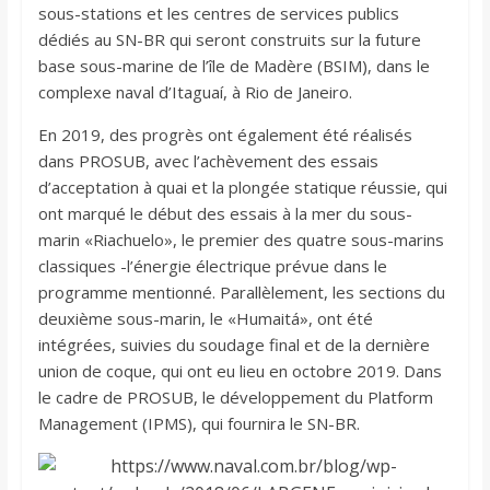
sous-stations et les centres de services publics
dédiés au SN-BR qui seront construits sur la future
base sous-marine de l’île de Madère (BSIM), dans le
complexe naval d’Itaguaí, à Rio de Janeiro.
En 2019, des progrès ont également été réalisés
dans PROSUB, avec l’achèvement des essais
d’acceptation à quai et la plongée statique réussie, qui
ont marqué le début des essais à la mer du sous-
marin «Riachuelo», le premier des quatre sous-marins
classiques -l’énergie électrique prévue dans le
programme mentionné. Parallèlement, les sections du
deuxième sous-marin, le «Humaitá», ont été
intégrées, suivies du soudage final et de la dernière
union de coque, qui ont eu lieu en octobre 2019. Dans
le cadre de PROSUB, le développement du Platform
Management (IPMS), qui fournira le SN-BR.