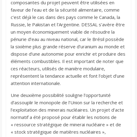
composantes du projet peuvent être utilisées en
faveur de l’eau et de la sécurité alimentaire, comme
c’est déjà le cas dans des pays comme le Canada, la
Russie, le Pakistan et l’Argentine. DESSAL s’avère être
un moyen économiquement viable de résoudre la
pénurie d’eau au niveau national, car le Brésil possède
la sixième plus grande réserve d’uranium au monde et
dispose d’une autonomie pour enrichir et produire des
éléments combustibles. Il est important de noter que
ces réacteurs, utilisés de manière modulaire,
représentent la tendance actuelle et font l’objet d’une
attention internationale.
Une deuxième possibilité souligne l’opportunité
d’assouplir le monopole de l’Union sur la recherche et
l’exploitation des minerais nucléaires. Un projet d’acte
normatif a été proposé pour établir les notions de
« ressource stratégique de minerai nucléaire » et de
« stock stratégique de matières nucléaires »,