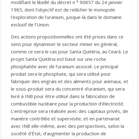
modifiant le libellé du décret n ° 90857 du 24 janvier
1985, dont l’objectif est de relâcher le monopole
l’exploration de l’uranium, jusque-là dans le domaine
exclusif de l’Union.
Des actions propositionnelles ont été prises dans ce
sens pour dynamiser le secteur minier en général,
comme ce sera le cas pour Santa Quitéria, au Ceará. Le
projet Santa Quitéria est basé sur une roche
phosphatée avec de l’uranium associé. Le principal
produit sera le phosphate, qui sera utilisé pour
fabriquer des engrais et des aliments pour animaux, et
le sous-produit sera du concentré d’uranium, qui sera
livré à INB pour être utilisé dans la fabrication de
combustible nucléaire pour la production d’électricité.
L’entreprise sera réalisée avec des capitaux privés, de
manière contrôlée et supervisée, et en partenariat
avec INB elle-même, avec des perspectives, selon la
société d’État, d’augmenter la production de