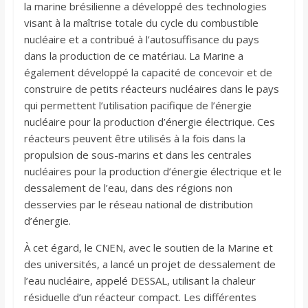
la marine brésilienne a développé des technologies
visant à la maîtrise totale du cycle du combustible
nucléaire et a contribué à l’autosuffisance du pays
dans la production de ce matériau. La Marine a
également développé la capacité de concevoir et de
construire de petits réacteurs nucléaires dans le pays
qui permettent l’utilisation pacifique de l’énergie
nucléaire pour la production d’énergie électrique. Ces
réacteurs peuvent être utilisés à la fois dans la
propulsion de sous-marins et dans les centrales
nucléaires pour la production d’énergie électrique et le
dessalement de l’eau, dans des régions non
desservies par le réseau national de distribution
d’énergie.
À cet égard, le CNEN, avec le soutien de la Marine et
des universités, a lancé un projet de dessalement de
l’eau nucléaire, appelé DESSAL, utilisant la chaleur
résiduelle d’un réacteur compact. Les différentes