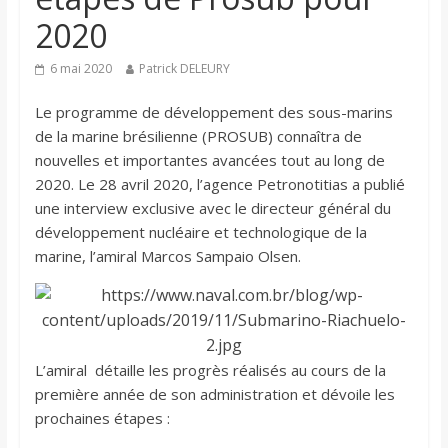
2020
6 mai 2020
Patrick DELEURY
Le programme de développement des sous-marins
de la marine brésilienne (PROSUB) connaîtra de
nouvelles et importantes avancées tout au long de
2020. Le 28 avril 2020, l’agence Petronotitias a publié
une interview exclusive avec le directeur général du
développement nucléaire et technologique de la
marine, l’amiral Marcos Sampaio Olsen.
L’amiral détaille les progrès réalisés au cours de la
première année de son administration et dévoile les
prochaines étapes :