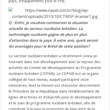
pays, d’équipements pour le PNE.
Q : Enfin, je voudrais commenter la situation
actuelle du secteur nucléaire brésilien. La
technologie nucléaire gagne de plus en plus
d’attention dans le pays. À votre avis, quels seront
les avantages pour le Brésil de cette position?
Le secteur nucléaire brésilien a récemment connu un
tournant dans son développement avec la reprise des
activités du Comité de développement du Programme
nucléaire brésilien (CDPNB). Le CDPNB est un organe
collégial de haut niveau, auquel participent onze
ministères, dont la mission est d’assister directement
le Président de la République dans l’établissement de
lignes directrices et d’objectifs pour le développement
et le suivi du programme nucléaire brésilien, afin de
contribuer à la pour la promotion du bien-être de la