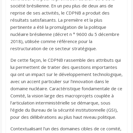
société brésilienne. En un peu plus de deux ans de
reprise de ses activités, le CDPNB a produit des
résultats satisfaisants. La première et la plus
pertinente a été la promulgation de la politique
nucléaire brésilienne (décret n ° 9600 du 5 décembre
2018), utilisée comme référence pour la
restructuration de ce secteur stratégique.
De cette façon, le CDPNB rassemble des attributs qui
lui permettent de traiter des questions importantes
qui ont un impact sur le développement technologique,
avec un accent particulier sur l’innovation dans le
domaine nucléaire. Caractéristique fondamentale de ce
Comité, la vision large des macroprojets couplée à
l’articulation interministérielle se démarque, sous
l’égide du Bureau de la sécurité institutionnelle (GSI),
pour des délibérations au plus haut niveau politique.
Contextualisant l’un des domaines cibles de ce comité,