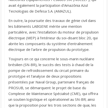
avait également la participation d’Amazônia Azul
Tecnologias de Defesa S.A. (AMAZUL).
En outre, la poursuite des travaux de génie civil dans
les bâtiments LABGENE mérite une mention
particulière, avec l’installation du moteur de propulsion
électrique (MEP) à l’intérieur du soi-disant bloc 20, qui
abrite les composants du système d’entraînement
électrique de l’arbre de propulsion du prototype.
Toujours en ce qui concerne le sous-marin nucléaire
brésilien (SN-BR), le succès des tests à chaud de la
pompe de refroidissement du circuit primaire du
prototype et l’analyse de deux propositions
présentées par Naval Group, partenaire français de
PROSUB, se démarquent: le projet de base du
Complexe de Maintenance Spécialisé (CME), qui offrira
un soutien logistique et opérationnel au SN-BR; ainsi
que la proposition pour les trois sections de quai, les