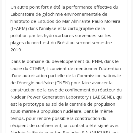
Un autre point fort a été la performance effective du
Laboratoire de géochimie environnementale de
l’Instituto de Estudos do Mar Almirante Paulo Moreira
(IEAPM) dans l’analyse et la cartographie de la
pollution par les hydrocarbures survenues sur les
plages du nord-est du Brésil au second semestre
2019
Dans le domaine du développement du PNM, dans le
cadre du CTMSP, il convient de mentionner l’obtention
d’une autorisation partielle de la Commission nationale
de l’énergie nucléaire (CNEN) pour faire avancer la
construction de la cuve de confinement du réacteur du
Nuclear Power Generation Laboratory ( LABGENE), qui
est le prototype au sol de la centrale de propulsion
sous-marine à propulsion nucléaire. Dans le même
temps, pour rendre possible la construction du
récipient de confinement, un contrat a été signé avec
Nuclebrás Equipamentos Pesados S.A. (NUCLEP), qui