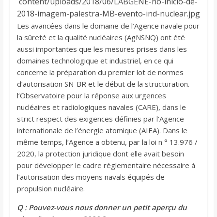
Les avancées dans le domaine de l’Agence navale pour
la sûreté et la qualité nucléaires (AgNSNQ) ont été
aussi importantes que les mesures prises dans les
domaines technologique et industriel, en ce qui
concerne la préparation du premier lot de normes
d’autorisation SN-BR et le début de la structuration.
l’Observatoire pour la réponse aux urgences
nucléaires et radiologiques navales (CARE), dans le
strict respect des exigences définies par l’Agence
internationale de l’énergie atomique (AIEA). Dans le
même temps, l’Agence a obtenu, par la loi n ° 13.976 /
2020, la protection juridique dont elle avait besoin
pour développer le cadre réglementaire nécessaire à
l’autorisation des moyens navals équipés de
propulsion nucléaire.
Q : Pouvez-vous nous donner un petit aperçu du