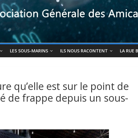
LES SOUS-MARINS
ILS NOUS RACONTENT
LA RUE 
e qu’elle est sur le point de
té de frappe depuis un sous-