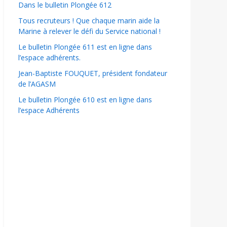
Dans le bulletin Plongée 612
Tous recruteurs ! Que chaque marin aide la
Marine à relever le défi du Service national !
Le bulletin Plongée 611 est en ligne dans
l’espace adhérents.
Jean-Baptiste FOUQUET, président fondateur
de l’AGASM
Le bulletin Plongée 610 est en ligne dans
l’espace Adhérents