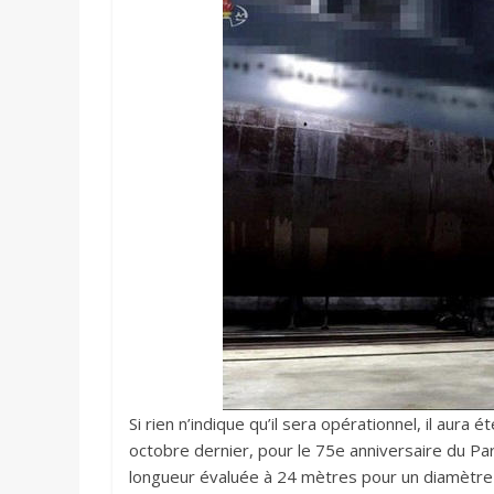
Si rien n’indique qu’il sera opérationnel, il aura
octobre dernier, pour le 75e anniversaire du Par
longueur évaluée à 24 mètres pour un diamètre d