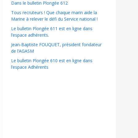
Dans le bulletin Plongée 612
Tous recruteurs ! Que chaque marin aide la
Marine à relever le défi du Service national !
Le bulletin Plongée 611 est en ligne dans
l’espace adhérents.
Jean-Baptiste FOUQUET, président fondateur
de l’AGASM
Le bulletin Plongée 610 est en ligne dans
l’espace Adhérents