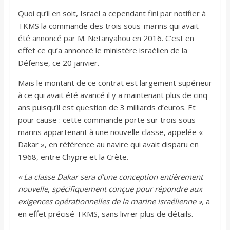
Quoi qu’il en soit, Israël a cependant fini par notifier à
TKMS la commande des trois sous-marins qui avait
été annoncé par M. Netanyahou en 2016. C’est en
effet ce qu’a annoncé le ministère israélien de la
Défense, ce 20 janvier.
Mais le montant de ce contrat est largement supérieur
à ce qui avait été avancé il y a maintenant plus de cinq
ans puisqu’il est question de 3 milliards d’euros. Et
pour cause : cette commande porte sur trois sous-
marins appartenant à une nouvelle classe, appelée «
Dakar », en référence au navire qui avait disparu en
1968, entre Chypre et la Crète.
« La classe Dakar sera d’une conception entièrement
nouvelle, spécifiquement conçue pour répondre aux
exigences opérationnelles de la marine israélienne »,
a
en effet précisé TKMS, sans livrer plus de détails.