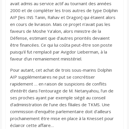
avait admis au service actif au tournant des années
2000 et de compléter les trois autres de type Dolphin
AIP [les INS Tanin, Rahav et Dragon] qui étaient alors
en cours de livraison. Mais ce projet n’avait pas les
faveurs de Moshe Ya’alon, alors ministre de la
Défense, estimant que d’autres priorités devaient
être financées. Ce qui lui coûta peut-être son poste
puisqu’il fut remplacé par Avigdor Lieberman, à la
faveur d’un remaniement ministériel.
Pour autant, cet achat de trois sous-marins Dolphin
AIP supplémentaires ne put se concrétiser
rapidement … en raison de suspicions de conflits
d’intérêt dans l’entourage de M. Netanyahou, l’un de
ses proches ayant par exemple siégé au conseil
d’administration de l’une des filiales de TKMS. Une
commission d’enquête parlementaire doit d’ailleurs
prochainement être mise en place à la Knesset pour
éclaircir cette affaire…