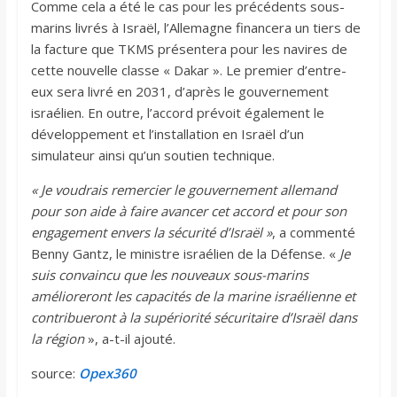
Comme cela a été le cas pour les précédents sous-
marins livrés à Israël, l’Allemagne financera un tiers de
la facture que TKMS présentera pour les navires de
cette nouvelle classe « Dakar ». Le premier d’entre-
eux sera livré en 2031, d’après le gouvernement
israélien. En outre, l’accord prévoit également le
développement et l’installation en Israël d’un
simulateur ainsi qu’un soutien technique.
« Je voudrais remercier le gouvernement allemand
pour son aide à faire avancer cet accord et pour son
engagement envers la sécurité d’Israël »
, a commenté
Benny Gantz, le ministre israélien de la Défense. «
Je
suis convaincu que les nouveaux sous-marins
amélioreront les capacités de la marine israélienne et
contribueront à la supériorité sécuritaire d’Israël dans
la région
», a-t-il ajouté.
source:
Opex360