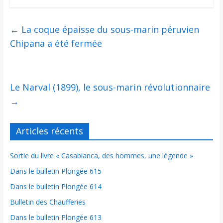
←
La coque épaisse du sous-marin péruvien
Chipana a été fermée
Le Narval (1899), le sous-marin révolutionnaire
→
Articles récents
Sortie du livre « Casabianca, des hommes, une légende »
Dans le bulletin Plongée 615
Dans le bulletin Plongée 614
Bulletin des Chaufferies
Dans le bulletin Plongée 613