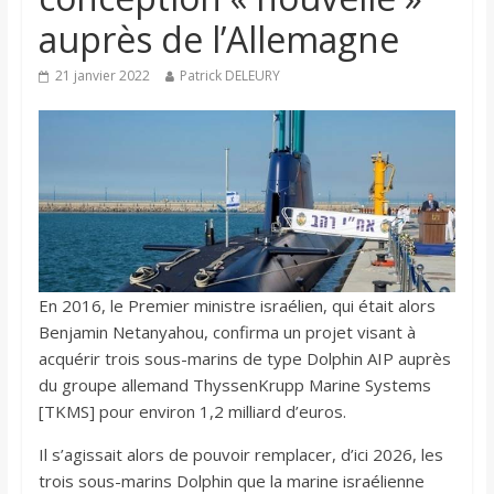
auprès de l’Allemagne
21 janvier 2022
Patrick DELEURY
En 2016, le Premier ministre israélien, qui était alors
Benjamin Netanyahou, confirma un projet visant à
acquérir trois sous-marins de type Dolphin AIP auprès
du groupe allemand ThyssenKrupp Marine Systems
[TKMS] pour environ 1,2 milliard d’euros.
Il s’agissait alors de pouvoir remplacer, d’ici 2026, les
trois sous-marins Dolphin que la marine israélienne