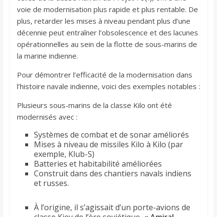
voie de modernisation plus rapide et plus rentable. De
plus, retarder les mises à niveau pendant plus d’une
décennie peut entraîner l’obsolescence et des lacunes
opérationnelles au sein de la flotte de sous-marins de
la marine indienne.
Pour démontrer l’efficacité de la modernisation dans
l’histoire navale indienne, voici des exemples notables :
Plusieurs sous-marins de la classe Kilo ont été
modernisés avec :
Systèmes de combat et de sonar améliorés
Mises à niveau de missiles Kilo à Kilo (par
exemple, Klub-S)
Batteries et habitabilité améliorées
Construit dans des chantiers navals indiens
et russes.
À l’origine, il s’agissait d’un porte-avions de