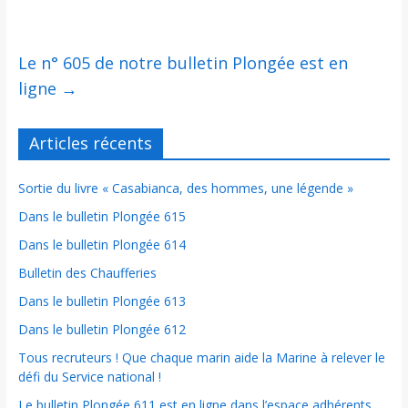
Le n° 605 de notre bulletin Plongée est en
ligne
→
Articles récents
Sortie du livre « Casabianca, des hommes, une légende »
Dans le bulletin Plongée 615
Dans le bulletin Plongée 614
Bulletin des Chaufferies
Dans le bulletin Plongée 613
Dans le bulletin Plongée 612
Tous recruteurs ! Que chaque marin aide la Marine à relever le
défi du Service national !
Le bulletin Plongée 611 est en ligne dans l’espace adhérents.