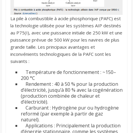
La pile à combustible à acide phosphorique (PAFC) est
la technologie utilisée pour les systèmes AIP destinés
au P75(I), avec une puissance initiale de 250 kW et une
puissance prévue de 500 kW pour les navires de plus
grande taille. Les principaux avantages et
inconvénients technologiques de la PAFC sont les
suivants :
Température de fonctionnement : ~150–
200 °C
Rendement : 40 à 50 % pour la production
d’électricité, jusqu’à 80 % avec la cogénération
(production combinée de chaleur et
d’électricité).
Carburant : Hydrogène pur ou hydrogène
reformé (par exemple à partir de gaz
naturel).
Applications : Principalement la production
d’énergie stationnaire, comme les systèmes