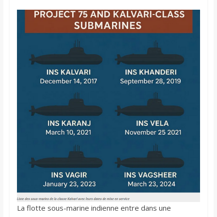
La flotte sous-marine indienne entre dans une