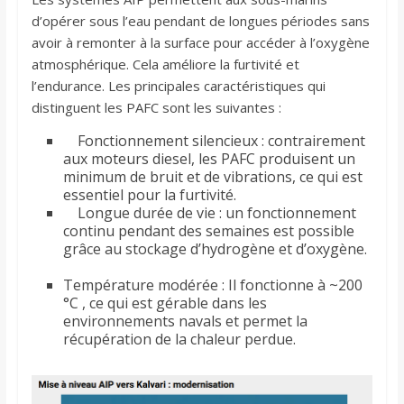
d’opérer sous l’eau pendant de longues périodes sans
avoir à remonter à la surface pour accéder à l’oxygène
atmosphérique. Cela améliore la furtivité et
l’endurance. Les principales caractéristiques qui
distinguent les PAFC sont les suivantes :
Fonctionnement silencieux : contrairement
aux moteurs diesel, les PAFC produisent un
minimum de bruit et de vibrations, ce qui est
essentiel pour la furtivité.
Longue durée de vie : un fonctionnement
continu pendant des semaines est possible
grâce au stockage d’hydrogène et d’oxygène.
Température modérée : Il fonctionne à ~200
°C , ce qui est gérable dans les
environnements navals et permet la
récupération de la chaleur perdue.