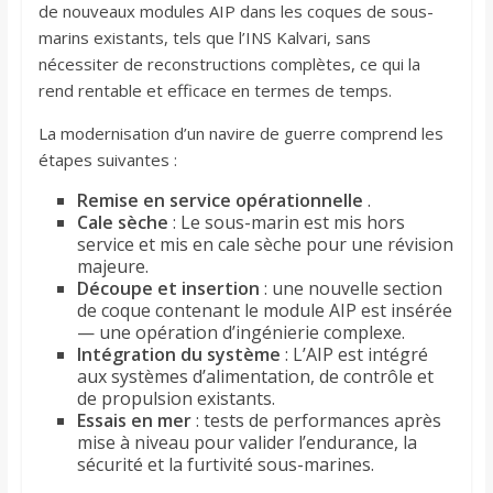
de nouveaux modules AIP dans les coques de sous-
marins existants, tels que l’INS Kalvari, sans
nécessiter de reconstructions complètes, ce qui la
rend rentable et efficace en termes de temps.
La modernisation d’un navire de guerre comprend les
étapes suivantes :
Remise en service opérationnelle
.
Cale sèche
: Le sous-marin est mis hors
service et mis en cale sèche pour une révision
majeure.
Découpe et insertion
: une nouvelle section
de coque contenant le module AIP est insérée
— une opération d’ingénierie complexe.
Intégration du système
: L’AIP est intégré
aux systèmes d’alimentation, de contrôle et
de propulsion existants.
Essais en mer
: tests de performances après
mise à niveau pour valider l’endurance, la
sécurité et la furtivité sous-marines.