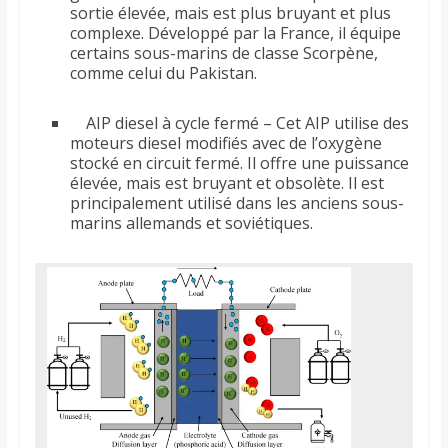
sortie élevée, mais est plus bruyant et plus
complexe. Développé par la France, il équipe
certains sous-marins de classe Scorpène,
comme celui du Pakistan.
AIP diesel à cycle fermé – Cet AIP utilise des
moteurs diesel modifiés avec de l’oxygène
stocké en circuit fermé. Il offre une puissance
élevée, mais est bruyant et obsolète. Il est
principalement utilisé dans les anciens sous-
marins allemands et soviétiques.