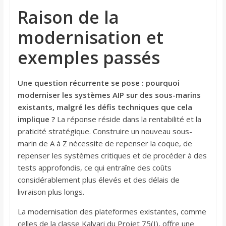
Raison de la
modernisation et
exemples passés
Une question récurrente se pose : pourquoi
moderniser les systèmes AIP sur des sous-marins
existants, malgré les défis techniques que cela
implique ?
La réponse réside dans la rentabilité et la
praticité stratégique. Construire un nouveau sous-
marin de A à Z nécessite de repenser la coque, de
repenser les systèmes critiques et de procéder à des
tests approfondis, ce qui entraîne des coûts
considérablement plus élevés et des délais de
livraison plus longs.
La modernisation des plateformes existantes, comme
celles de la classe Kalvari du Projet 75(I), offre une