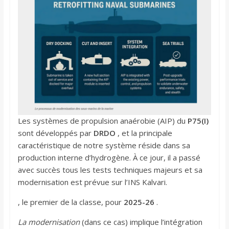
Les systèmes de propulsion anaérobie (AIP) du
P75(I)
sont développés par
DRDO
, et la principale
caractéristique de notre système réside dans sa
production interne d’hydrogène. À ce jour, il a passé
avec succès tous les tests techniques majeurs et sa
modernisation est prévue sur l’INS Kalvari.
, le premier de la classe, pour
2025-26
.
La modernisation
(dans ce cas) implique l’intégration