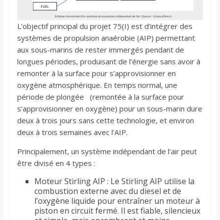
L’objectif principal du projet 75(I) est d’intégrer des
systèmes de propulsion anaérobie (AIP) permettant
aux sous-marins de rester immergés pendant de
longues périodes, produisant de l’énergie sans avoir à
remonter à la surface pour s’approvisionner en
oxygène atmosphérique. En temps normal, une
période de plongée (remontée à la surface pour
s’approvisionner en oxygène) pour un sous-marin dure
deux à trois jours sans cette technologie, et environ
deux à trois semaines avec l’AIP.
Principalement, un système indépendant de l’air peut
être divisé en 4 types :
Moteur Stirling AIP : Le Stirling AIP utilise la
combustion externe avec du diesel et de
l’oxygène liquide pour entraîner un moteur à
piston en circuit fermé. Il est fiable, silencieux