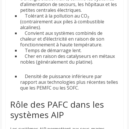
d’alimentation de secours, les hôpitaux et les
petites centrales électriques.
Tolérant à la pollution au CO₂
(contrairement aux piles à combustible
alcalines).
Convient aux systèmes combinés de
chaleur et d’électricité en raison de son
fonctionnement à haute température.
Temps de démarrage lent.
Cher en raison des catalyseurs en métaux
nobles (généralement du platine).
Densité de puissance inférieure par
rapport aux technologies plus récentes telles
que les PEMFC ou les SOFC.
Rôle des PAFC dans les
systèmes AIP
Les systèmes AIP permettent aux sous-marins