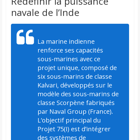
Redéfinir la puissance
navale de l’Inde
La marine indienne
renforce ses capacités
sous-marines avec ce
projet unique, composé de
six sous-marins de classe
Kalvari, développés sur le
modèle des sous-marins de
classe Scorpène fabriqués
par Naval Group (France).
L’objectif principal du
Projet 75(I) est d’intégrer
des systèmes de