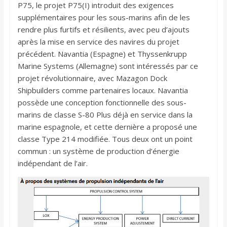
P75, le projet P75(I) introduit des exigences
supplémentaires pour les sous-marins afin de les
rendre plus furtifs et résilients, avec peu d’ajouts
après la mise en service des navires du projet
précédent. Navantia (Espagne) et Thyssenkrupp
Marine Systems (Allemagne) sont intéressés par ce
projet révolutionnaire, avec Mazagon Dock
Shipbuilders comme partenaires locaux. Navantia
possède une conception fonctionnelle des sous-
marins de classe S-80 Plus déjà en service dans la
marine espagnole, et cette dernière a proposé une
classe Type 214 modifiée. Tous deux ont un point
commun : un système de production d’énergie
indépendant de l’air.