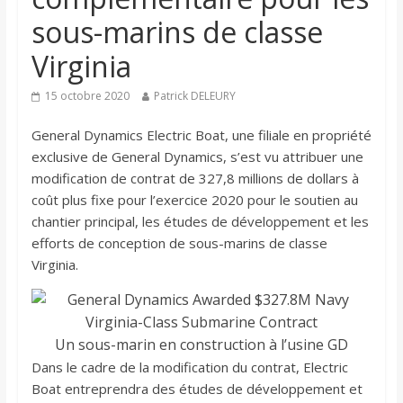
sous-marins de classe
Virginia
15 octobre 2020
Patrick DELEURY
General Dynamics Electric Boat, une filiale en propriété
exclusive de General Dynamics, s’est vu attribuer une
modification de contrat de 327,8 millions de dollars à
coût plus fixe pour l’exercice 2020 pour le soutien au
chantier principal, les études de développement et les
efforts de conception de sous-marins de classe
Virginia.
Un sous-marin en construction à l’usine GD
Dans le cadre de la modification du contrat, Electric
Boat entreprendra des études de développement et