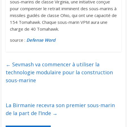
sous-marins de classe Virginia, une initiative conçue
pour compenser le retrait imminent des sous-marins à
missiles guidés de classe Ohio, qui ont une capacité de
154 Tomahawk. Chaque sous-marin VPM aura une
charge de 40 Tomahawk.
source :
Defense Word
←
Sevmash va commencer à utiliser la
technologie modulaire pour la construction
sous-marine
La Birmanie recevra son premier sous-marin
de la part de l’Inde
→