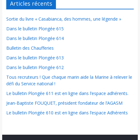
Articles récents
Sortie du livre « Casabianca, des hommes, une légende »
Dans le bulletin Plongée 615
Dans le bulletin Plongée 614
Bulletin des Chaufferies
Dans le bulletin Plongée 613
Dans le bulletin Plongée 612
Tous recruteurs ! Que chaque marin aide la Marine à relever le
défi du Service national !
Le bulletin Plongée 611 est en ligne dans l’espace adhérents.
Jean-Baptiste FOUQUET, président fondateur de l’AGASM
Le bulletin Plongée 610 est en ligne dans l’espace Adhérents