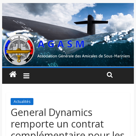
Actualités
General Dynamics
remporte un contrat
complémentaire pour les