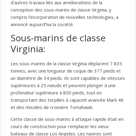
d’autres travaux liés aux améliorations de la
conception des sous-marins de classe Virginia, y
compris l’incorporation de nouvelles technologies, a
annoncé aujourd’hui la société.
Sous-marins de classe
Virginia:
Les sous-marins de la classe Virginia déplacent 7 835
tonnes, avec une longueur de coque de 377 pieds et
un diamètre de 34 pieds. Ils sont capables de vitesses
supérieures à 25 nœuds et peuvent plonger à une
profondeur supérieure à 800 pieds, tout en
transportant des torpilles à capacité avancée Mark 48
et des missiles de croisière Tomahawk.
Cette classe de sous-marins à attaque rapide était en
cours de construction pour remplacer les vieux
bateaux de classe Los Angeles. Les navires sont